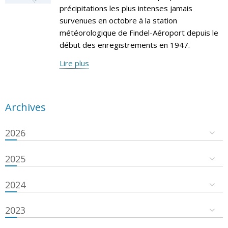
précipitations les plus intenses jamais
survenues en octobre à la station
météorologique de Findel-Aéroport depuis le
début des enregistrements en 1947.
Lire plus
Archives
2026
2025
2024
2023