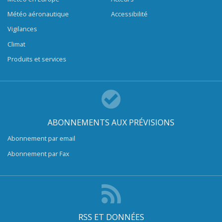
Météo aéronautique
Accessibilité
Vigilances
Climat
Produits et services
ABONNEMENTS AUX PRÉVISIONS
Abonnement par email
Abonnement par Fax
RSS ET DONNÉES