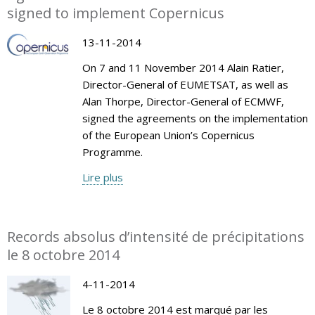
signed to implement Copernicus
13-11-2014
On 7 and 11 November 2014 Alain Ratier,
Director-General of EUMETSAT, as well as
Alan Thorpe, Director-General of ECMWF,
signed the agreements on the implementation
of the European Union’s Copernicus
Programme.
Lire plus
Records absolus d’intensité de précipitations
le 8 octobre 2014
4-11-2014
Le 8 octobre 2014 est marqué par les