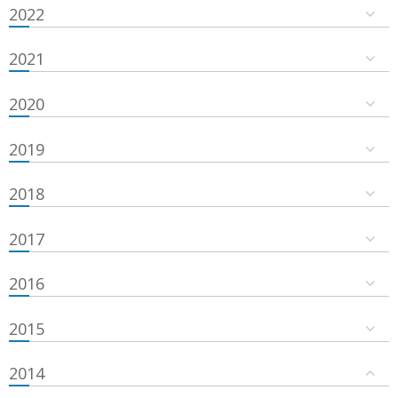
2022
2021
2020
2019
2018
2017
2016
2015
2014