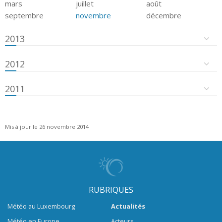
mars
juillet
août
septembre
novembre
décembre
2013
2012
2011
Mis à jour le 26 novembre 2014
RUBRIQUES
Météo au Luxembourg
Actualités
Météo en Europe
Acteurs