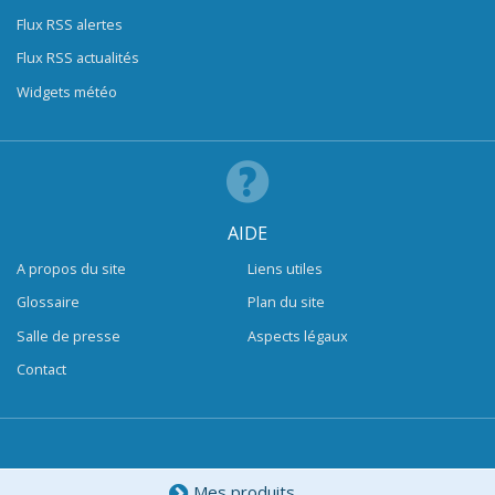
Flux RSS alertes
Flux RSS actualités
Widgets météo
AIDE
A propos du site
Liens utiles
Glossaire
Plan du site
Salle de presse
Aspects légaux
Contact
Mes produits