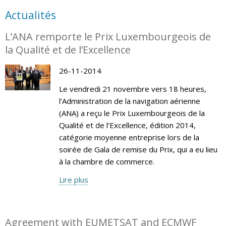
Actualités
L’ANA remporte le Prix Luxembourgeois de
la Qualité et de l’Excellence
26-11-2014
Le vendredi 21 novembre vers 18 heures,
l’Administration de la navigation aérienne
(ANA) a reçu le Prix Luxembourgeois de la
Qualité et de l’Excellence, édition 2014,
catégorie moyenne entreprise lors de la
soirée de Gala de remise du Prix, qui a eu lieu
à la chambre de commerce.
Lire plus
Agreement with EUMETSAT and ECMWF