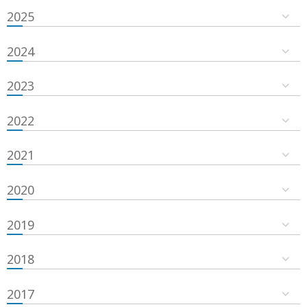
2025
2024
2023
2022
2021
2020
2019
2018
2017