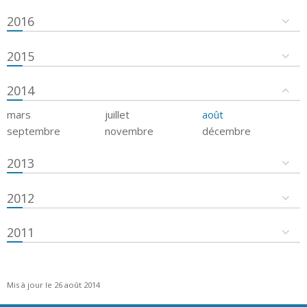
2016
2015
2014
mars
juillet
août
septembre
novembre
décembre
2013
2012
2011
Mis à jour le 26 août 2014