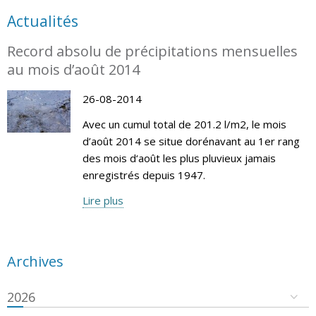
Actualités
Record absolu de précipitations mensuelles
au mois d’août 2014
26-08-2014
Avec un cumul total de 201.2 l/m2, le mois
d’août 2014 se situe dorénavant au 1er rang
des mois d‘août les plus pluvieux jamais
enregistrés depuis 1947.
Lire plus
Archives
2026