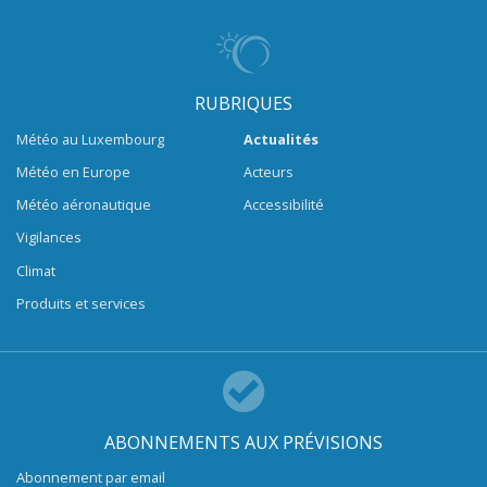
RUBRIQUES
Météo au Luxembourg
Actualités
Météo en Europe
Acteurs
Météo aéronautique
Accessibilité
Vigilances
Climat
Produits et services
ABONNEMENTS AUX PRÉVISIONS
Abonnement par email