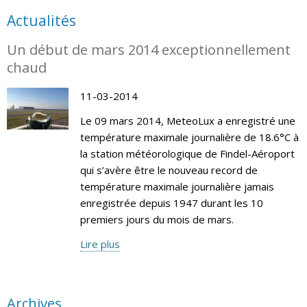
Actualités
Un début de mars 2014 exceptionnellement
chaud
11-03-2014
Le 09 mars 2014, MeteoLux a enregistré une
température maximale journalière de 18.6°C à
la station météorologique de Findel-Aéroport
qui s’avère être le nouveau record de
température maximale journalière jamais
enregistrée depuis 1947 durant les 10
premiers jours du mois de mars.
Lire plus
Archives