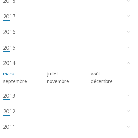
2018
2017
2016
2015
2014
mars
juillet
août
septembre
novembre
décembre
2013
2012
2011