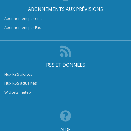
ABONNEMENTS AUX PRÉVISIONS
Abonnement par email
Abonnement par Fax
RSS ET DONNÉES
Flux RSS alertes
Flux RSS actualités
Widgets météo
AIDE