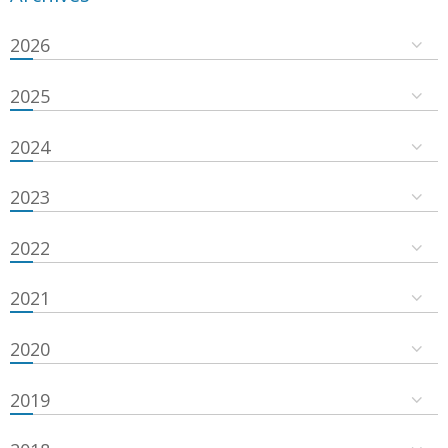
2026
2025
2024
2023
2022
2021
2020
2019