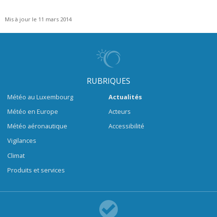
Mis à jour le 11 mars 2014
RUBRIQUES
Météo au Luxembourg
Actualités
Météo en Europe
Acteurs
Météo aéronautique
Accessibilité
Vigilances
Climat
Produits et services