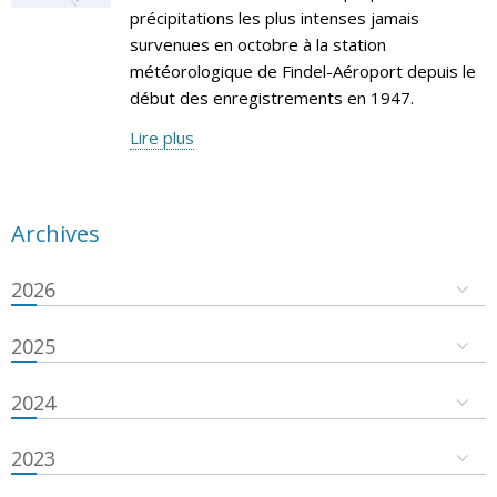
précipitations les plus intenses jamais
survenues en octobre à la station
météorologique de Findel-Aéroport depuis le
début des enregistrements en 1947.
Lire plus
Archives
2026
2025
2024
2023