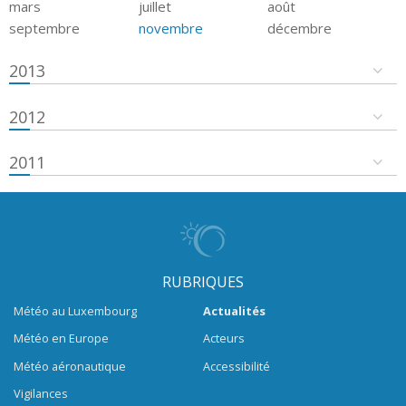
mars
juillet
août
septembre
novembre
décembre
2013
2012
2011
RUBRIQUES
Météo au Luxembourg
Actualités
Météo en Europe
Acteurs
Météo aéronautique
Accessibilité
Vigilances