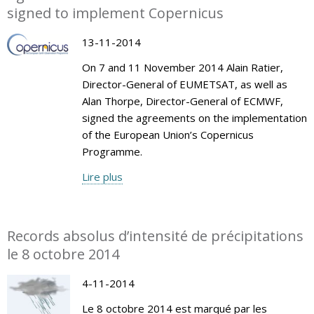
signed to implement Copernicus
13-11-2014
On 7 and 11 November 2014 Alain Ratier,
Director-General of EUMETSAT, as well as
Alan Thorpe, Director-General of ECMWF,
signed the agreements on the implementation
of the European Union’s Copernicus
Programme.
Lire plus
Records absolus d’intensité de précipitations
le 8 octobre 2014
4-11-2014
Le 8 octobre 2014 est marqué par les