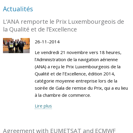
Actualités
L’ANA remporte le Prix Luxembourgeois de
la Qualité et de l’Excellence
26-11-2014
Le vendredi 21 novembre vers 18 heures,
l’Administration de la navigation aérienne
(ANA) a reçu le Prix Luxembourgeois de la
Qualité et de l’Excellence, édition 2014,
catégorie moyenne entreprise lors de la
soirée de Gala de remise du Prix, qui a eu lieu
à la chambre de commerce.
Lire plus
Agreement with EUMETSAT and ECMWF