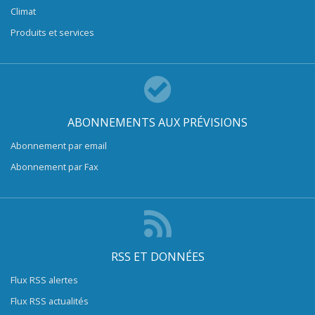
Climat
Produits et services
ABONNEMENTS AUX PRÉVISIONS
Abonnement par email
Abonnement par Fax
RSS ET DONNÉES
Flux RSS alertes
Flux RSS actualités