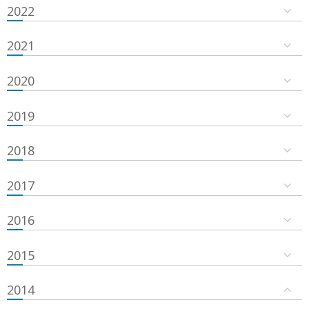
2022
2021
2020
2019
2018
2017
2016
2015
2014