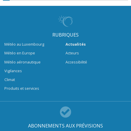
RUBRIQUES
Météo au Luxembourg
Actualités
Météo en Europe
Acteurs
Météo aéronautique
Accessibilité
Vigilances
Climat
Produits et services
ABONNEMENTS AUX PRÉVISIONS