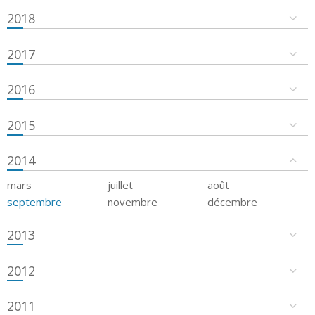
2018
2017
2016
2015
2014
mars
juillet
août
septembre
novembre
décembre
2013
2012
2011