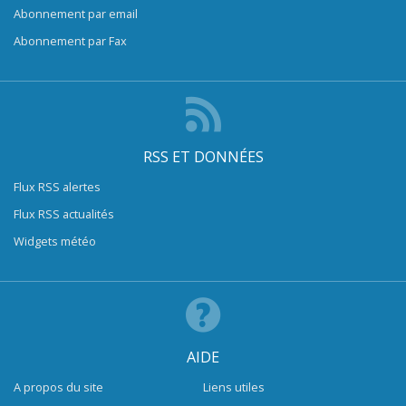
Abonnement par email
Abonnement par Fax
RSS ET DONNÉES
Flux RSS alertes
Flux RSS actualités
Widgets météo
AIDE
A propos du site
Liens utiles