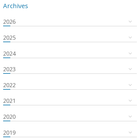
Archives
2026
2025
2024
2023
2022
2021
2020
2019