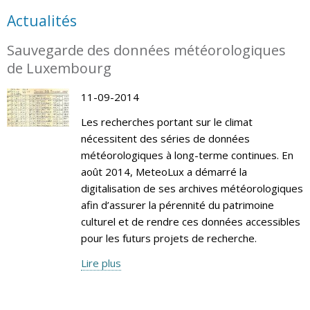
Actualités
Sauvegarde des données météorologiques
de Luxembourg
11-09-2014
Les recherches portant sur le climat
nécessitent des séries de données
météorologiques à long-terme continues. En
août 2014, MeteoLux a démarré la
digitalisation de ses archives météorologiques
afin d’assurer la pérennité du patrimoine
culturel et de rendre ces données accessibles
pour les futurs projets de recherche.
Lire plus