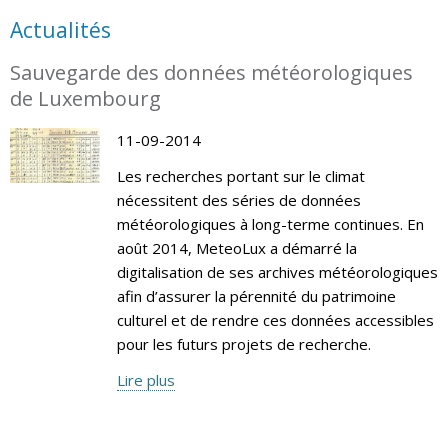
Actualités
Sauvegarde des données météorologiques
de Luxembourg
11-09-2014
Les recherches portant sur le climat
nécessitent des séries de données
météorologiques à long-terme continues. En
août 2014, MeteoLux a démarré la
digitalisation de ses archives météorologiques
afin d’assurer la pérennité du patrimoine
culturel et de rendre ces données accessibles
pour les futurs projets de recherche.
Lire plus