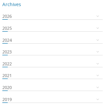
Archives
2026
2025
2024
2023
2022
2021
2020
2019