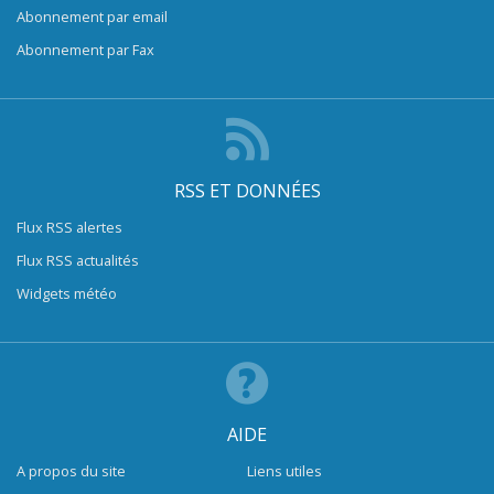
Abonnement par email
Abonnement par Fax
RSS ET DONNÉES
Flux RSS alertes
Flux RSS actualités
Widgets météo
AIDE
A propos du site
Liens utiles