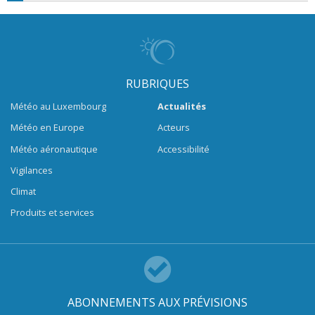
RUBRIQUES
Météo au Luxembourg
Actualités
Météo en Europe
Acteurs
Météo aéronautique
Accessibilité
Vigilances
Climat
Produits et services
ABONNEMENTS AUX PRÉVISIONS