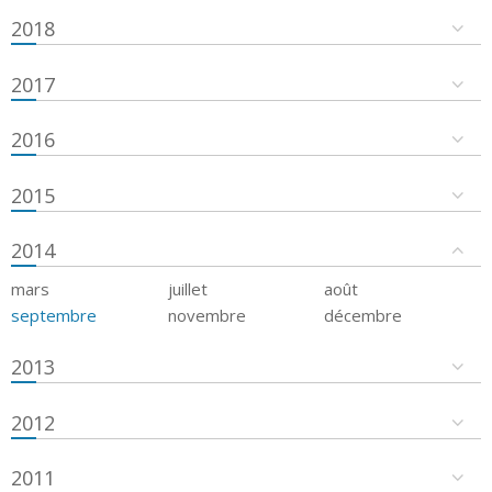
2018
2017
2016
2015
2014
mars
juillet
août
septembre
novembre
décembre
2013
2012
2011