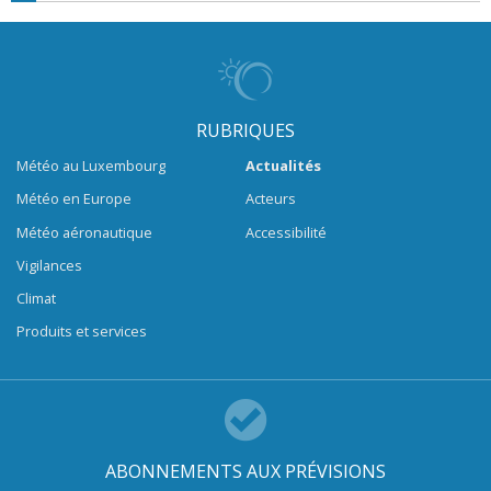
RUBRIQUES
Météo au Luxembourg
Actualités
Météo en Europe
Acteurs
Météo aéronautique
Accessibilité
Vigilances
Climat
Produits et services
ABONNEMENTS AUX PRÉVISIONS