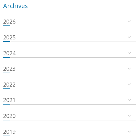
Archives
2026
2025
2024
2023
2022
2021
2020
2019