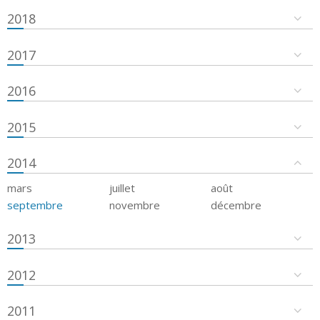
2018
2017
2016
2015
2014
mars
juillet
août
septembre
novembre
décembre
2013
2012
2011