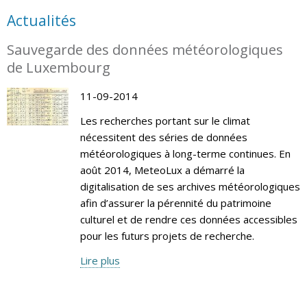
Actualités
Sauvegarde des données météorologiques
de Luxembourg
11-09-2014
Les recherches portant sur le climat
nécessitent des séries de données
météorologiques à long-terme continues. En
août 2014, MeteoLux a démarré la
digitalisation de ses archives météorologiques
afin d’assurer la pérennité du patrimoine
culturel et de rendre ces données accessibles
pour les futurs projets de recherche.
Lire plus