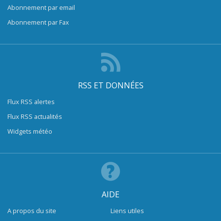
Abonnement par email
Abonnement par Fax
RSS ET DONNÉES
Flux RSS alertes
Flux RSS actualités
Widgets météo
AIDE
A propos du site
Liens utiles