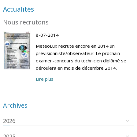
Actualités
Nous recrutons
8-07-2014
MeteoLux recrute encore en 2014 un
prévisionniste/observateur. Le prochain
examen-concours du technicien diplômé se
déroulera en mois de décembre 2014.
Lire plus
Archives
2026
2025