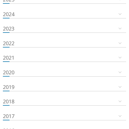
2024
2023
2022
2021
2020
2019
2018
2017