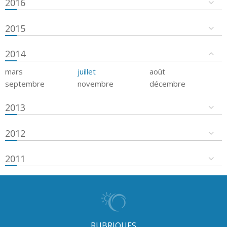
2016
2015
2014
mars
juillet
août
septembre
novembre
décembre
2013
2012
2011
RUBRIQUES