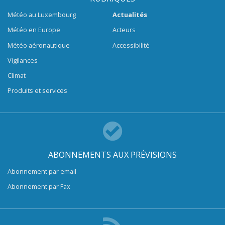
Météo au Luxembourg
Actualités
Météo en Europe
Acteurs
Météo aéronautique
Accessibilité
Vigilances
Climat
Produits et services
ABONNEMENTS AUX PRÉVISIONS
Abonnement par email
Abonnement par Fax