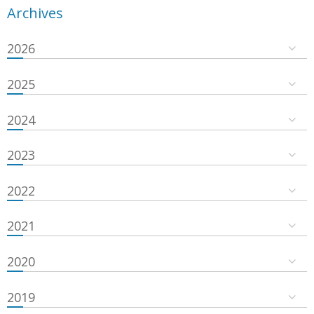
Archives
2026
2025
2024
2023
2022
2021
2020
2019