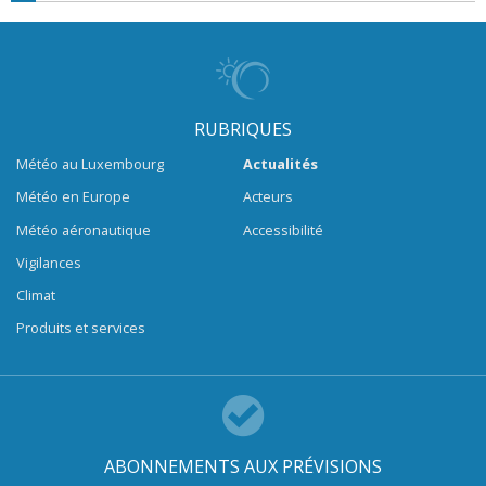
RUBRIQUES
Météo au Luxembourg
Actualités
Météo en Europe
Acteurs
Météo aéronautique
Accessibilité
Vigilances
Climat
Produits et services
ABONNEMENTS AUX PRÉVISIONS