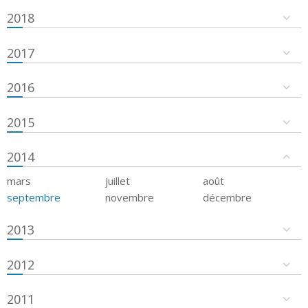
2018
2017
2016
2015
2014
mars
juillet
août
septembre
novembre
décembre
2013
2012
2011