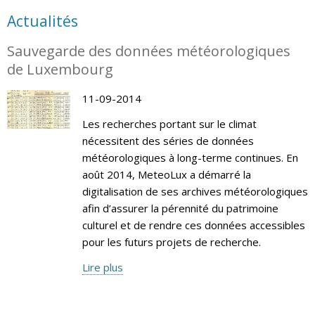
Actualités
Sauvegarde des données météorologiques
de Luxembourg
11-09-2014
Les recherches portant sur le climat
nécessitent des séries de données
météorologiques à long-terme continues. En
août 2014, MeteoLux a démarré la
digitalisation de ses archives météorologiques
afin d’assurer la pérennité du patrimoine
culturel et de rendre ces données accessibles
pour les futurs projets de recherche.
Lire plus