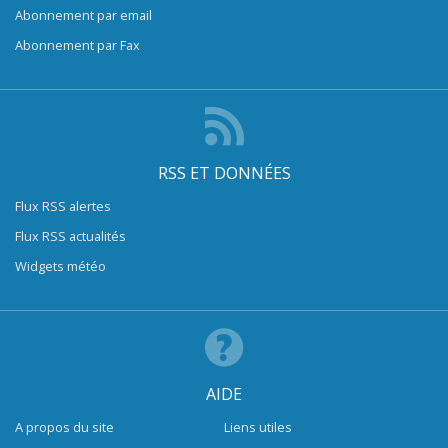
Abonnement par email
Abonnement par Fax
RSS ET DONNÉES
Flux RSS alertes
Flux RSS actualités
Widgets météo
AIDE
A propos du site
Liens utiles