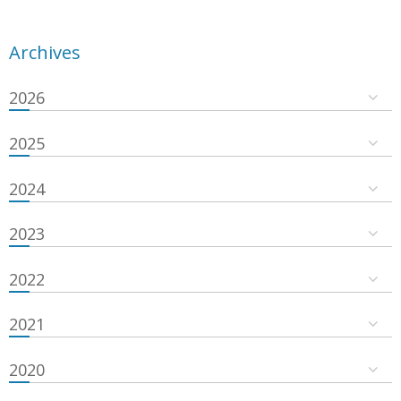
Archives
2026
2025
2024
2023
2022
2021
2020