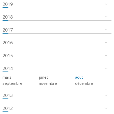
2019
2018
2017
2016
2015
2014
mars
juillet
août
septembre
novembre
décembre
2013
2012