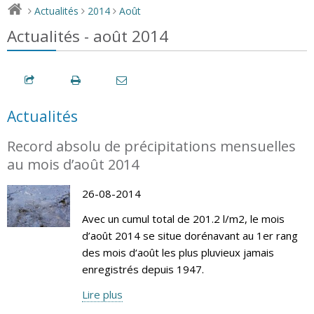
Actualités
2014
Août
>
>
>
Actualités - août 2014
Actualités
Record absolu de précipitations mensuelles
au mois d’août 2014
26-08-2014
Avec un cumul total de 201.2 l/m2, le mois
d’août 2014 se situe dorénavant au 1er rang
des mois d‘août les plus pluvieux jamais
enregistrés depuis 1947.
Lire plus