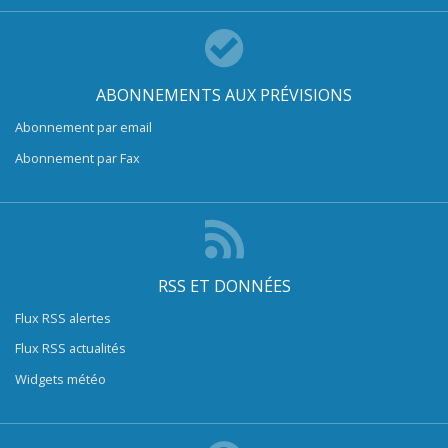
ABONNEMENTS AUX PRÉVISIONS
Abonnement par email
Abonnement par Fax
RSS ET DONNÉES
Flux RSS alertes
Flux RSS actualités
Widgets météo