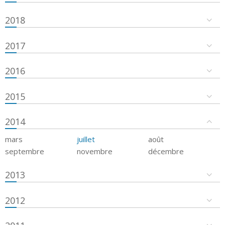
2018
2017
2016
2015
2014
mars
juillet
août
septembre
novembre
décembre
2013
2012