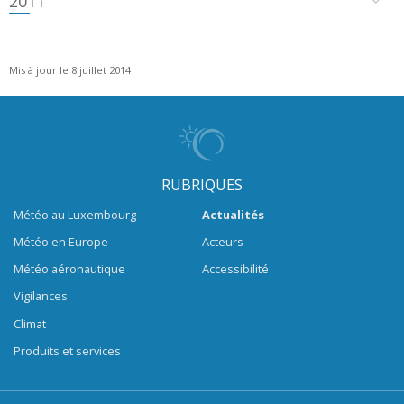
2011
Mis à jour le 8 juillet 2014
RUBRIQUES
Météo au Luxembourg
Actualités
Météo en Europe
Acteurs
Météo aéronautique
Accessibilité
Vigilances
Climat
Produits et services