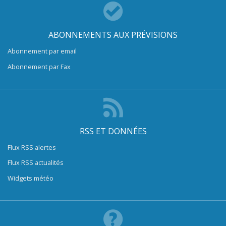
ABONNEMENTS AUX PRÉVISIONS
Abonnement par email
Abonnement par Fax
RSS ET DONNÉES
Flux RSS alertes
Flux RSS actualités
Widgets météo