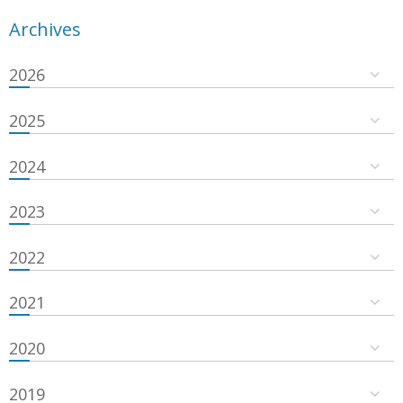
Archives
2026
2025
2024
2023
2022
2021
2020
2019