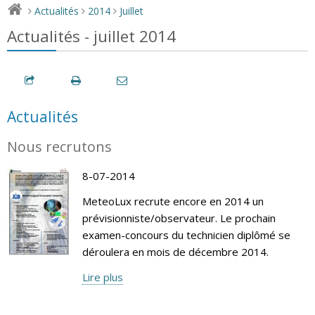
Actualités
2014
Juillet
>
>
>
Actualités - juillet 2014
Actualités
Nous recrutons
8-07-2014
MeteoLux recrute encore en 2014 un
prévisionniste/observateur. Le prochain
examen-concours du technicien diplômé se
déroulera en mois de décembre 2014.
Lire plus