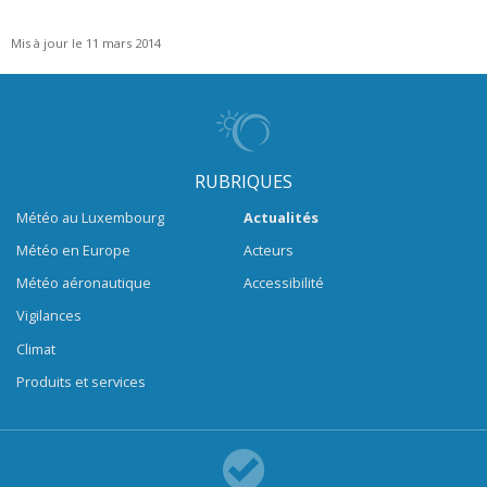
Mis à jour le 11 mars 2014
RUBRIQUES
Météo au Luxembourg
Actualités
Météo en Europe
Acteurs
Météo aéronautique
Accessibilité
Vigilances
Climat
Produits et services