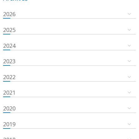
2026
2025
2024
2023
2022
2021
2020
2019