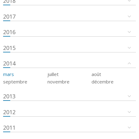
2018
2017
2016
2015
2014
mars
juillet
août
septembre
novembre
décembre
2013
2012
2011