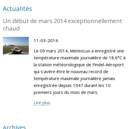
Actualités
Un début de mars 2014 exceptionnellement
chaud
11-03-2014
Le 09 mars 2014, MeteoLux a enregistré une
température maximale journalière de 18.6°C à
la station météorologique de Findel-Aéroport
qui s’avère être le nouveau record de
température maximale journalière jamais
enregistrée depuis 1947 durant les 10
premiers jours du mois de mars.
Lire plus
Archives