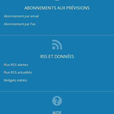
ABONNEMENTS AUX PRÉVISIONS
Abonnement par email
Abonnement par Fax
RSS ET DONNÉES
Flux RSS alertes
Flux RSS actualités
Widgets météo
AIDE