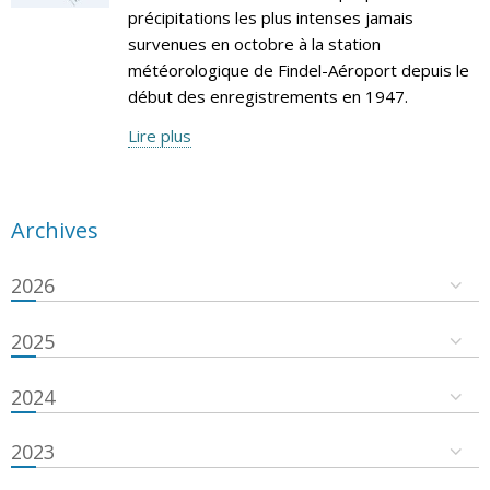
précipitations les plus intenses jamais
survenues en octobre à la station
météorologique de Findel-Aéroport depuis le
début des enregistrements en 1947.
Lire plus
Archives
2026
2025
2024
2023