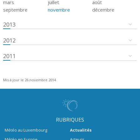
mars
juillet
août
septembre
novembre
décembre
2013
2012
2011
Mis à jour le 26 novembre 2014
RUBRIQUES
Météo au Luxembourg
Actualités
Météo en Europe
Acteurs