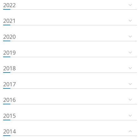
2022
2021
2020
2019
2018
2017
2016
2015
2014