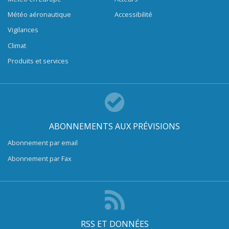
Météo aéronautique
Accessibilité
Vigilances
Climat
Produits et services
ABONNEMENTS AUX PRÉVISIONS
Abonnement par email
Abonnement par Fax
RSS ET DONNÉES