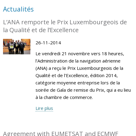
Actualités
L’ANA remporte le Prix Luxembourgeois de
la Qualité et de l’Excellence
26-11-2014
Le vendredi 21 novembre vers 18 heures,
l’Administration de la navigation aérienne
(ANA) a reçu le Prix Luxembourgeois de la
Qualité et de l’Excellence, édition 2014,
catégorie moyenne entreprise lors de la
soirée de Gala de remise du Prix, qui a eu lieu
à la chambre de commerce.
Lire plus
Agreement with EUMETSAT and ECMWF