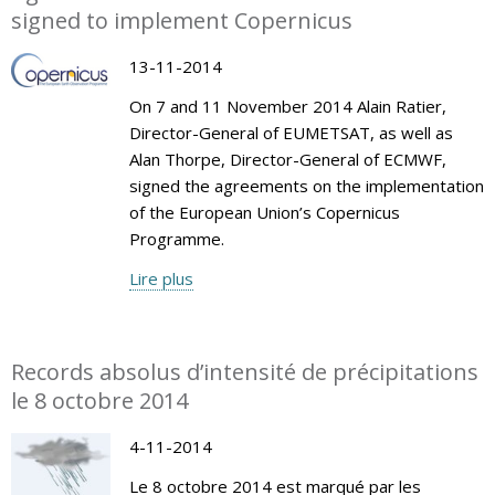
signed to implement Copernicus
13-11-2014
On 7 and 11 November 2014 Alain Ratier,
Director-General of EUMETSAT, as well as
Alan Thorpe, Director-General of ECMWF,
signed the agreements on the implementation
of the European Union’s Copernicus
Programme.
Lire plus
Records absolus d’intensité de précipitations
le 8 octobre 2014
4-11-2014
Le 8 octobre 2014 est marqué par les