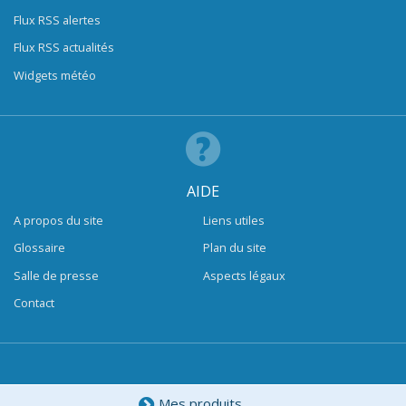
Flux RSS alertes
Flux RSS actualités
Widgets météo
AIDE
A propos du site
Liens utiles
Glossaire
Plan du site
Salle de presse
Aspects légaux
Contact
Mes produits