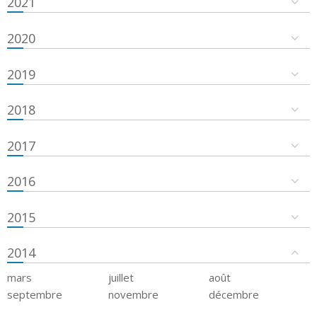
2021
2020
2019
2018
2017
2016
2015
2014
mars
juillet
août
septembre
novembre
décembre