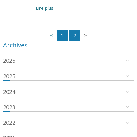
Lire plus
1
2
Archives
2026
2025
2024
2023
2022