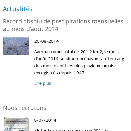
Actualités
Record absolu de précipitations mensuelles
au mois d’août 2014
26-08-2014
Avec un cumul total de 201.2 l/m2, le mois
d’août 2014 se situe dorénavant au 1er rang
des mois d‘août les plus pluvieux jamais
enregistrés depuis 1947.
Lire plus
Nous recrutons
8-07-2014
MeteoLux recrute encore en 2014 un