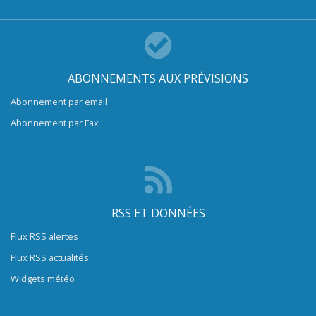
ABONNEMENTS AUX PRÉVISIONS
Abonnement par email
Abonnement par Fax
RSS ET DONNÉES
Flux RSS alertes
Flux RSS actualités
Widgets météo