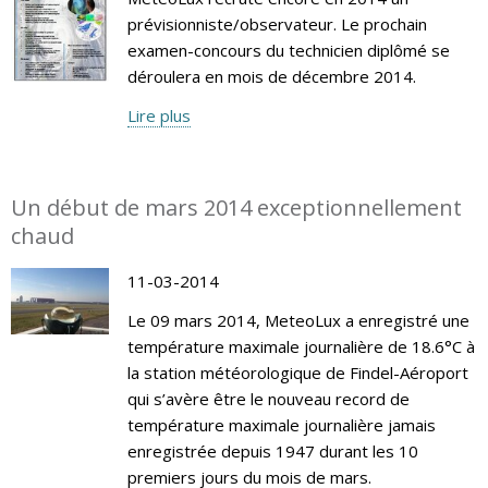
prévisionniste/observateur. Le prochain
examen-concours du technicien diplômé se
déroulera en mois de décembre 2014.
Lire plus
Un début de mars 2014 exceptionnellement
chaud
11-03-2014
Le 09 mars 2014, MeteoLux a enregistré une
température maximale journalière de 18.6°C à
la station météorologique de Findel-Aéroport
qui s’avère être le nouveau record de
température maximale journalière jamais
enregistrée depuis 1947 durant les 10
premiers jours du mois de mars.