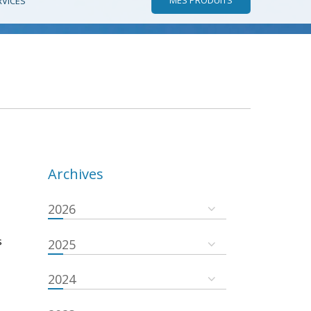
RVICES
Archives
2026
s
2025
2024