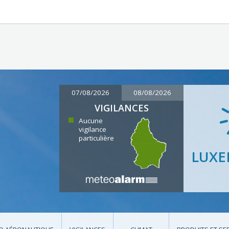
07/08/2026
08/08/2026
VIGILANCES
Aucune
vigilance
particulière
LUX