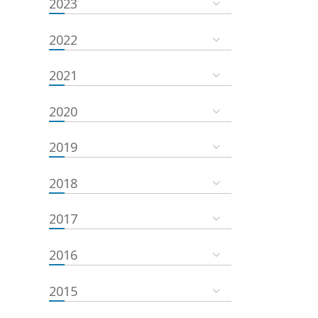
2023
2022
2021
2020
2019
2018
2017
2016
2015