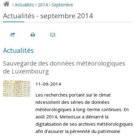
Actualités
2014
Septembre
>
>
>
Actualités - septembre 2014
Actualités
Sauvegarde des données météorologiques
de Luxembourg
11-09-2014
Les recherches portant sur le climat
nécessitent des séries de données
météorologiques à long-terme continues. En
août 2014, MeteoLux a démarré la
digitalisation de ses archives météorologiques
afin d’assurer la pérennité du patrimoine