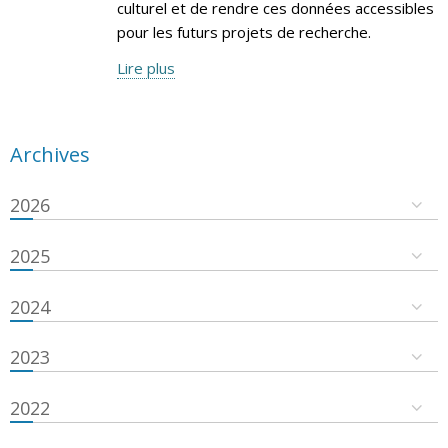
culturel et de rendre ces données accessibles
pour les futurs projets de recherche.
Lire plus
Archives
2026
2025
2024
2023
2022