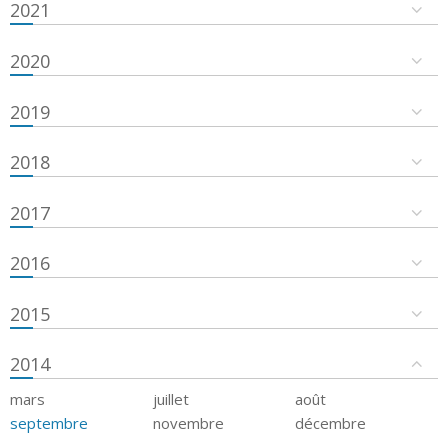
2021
2020
2019
2018
2017
2016
2015
2014
mars
juillet
août
septembre
novembre
décembre