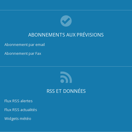
ABONNEMENTS AUX PRÉVISIONS
Abonnement par email
Abonnement par Fax
RSS ET DONNÉES
Flux RSS alertes
Flux RSS actualités
Widgets météo