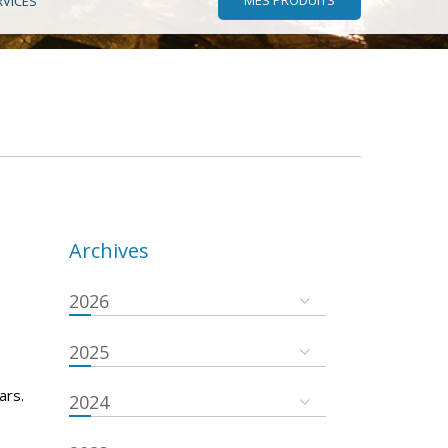
RVICES
Archives
2026
2025
ars.
2024