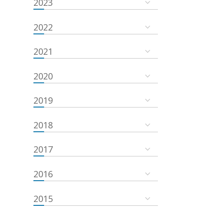
2023
2022
2021
2020
2019
2018
2017
2016
2015