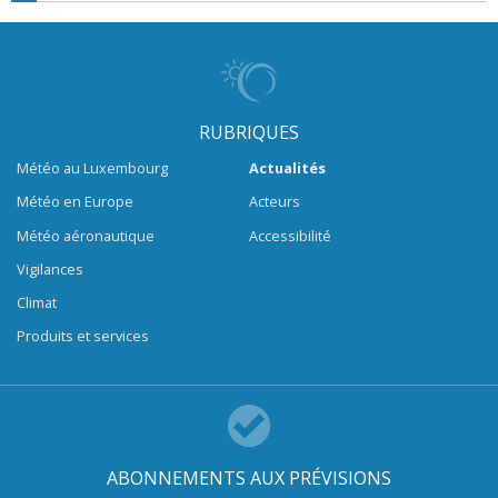
RUBRIQUES
Météo au Luxembourg
Actualités
Météo en Europe
Acteurs
Météo aéronautique
Accessibilité
Vigilances
Climat
Produits et services
ABONNEMENTS AUX PRÉVISIONS