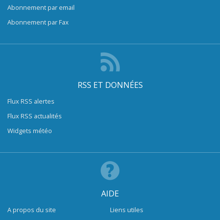
Abonnement par email
Abonnement par Fax
RSS ET DONNÉES
Flux RSS alertes
Flux RSS actualités
Widgets météo
AIDE
A propos du site
Liens utiles