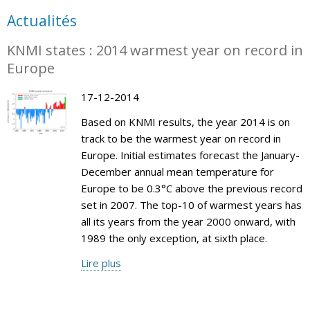
Actualités
KNMI states : 2014 warmest year on record in
Europe
17-12-2014
Based on KNMI results, the year 2014 is on
track to be the warmest year on record in
Europe. Initial estimates forecast the January-
December annual mean temperature for
Europe to be 0.3°C above the previous record
set in 2007. The top-10 of warmest years has
all its years from the year 2000 onward, with
1989 the only exception, at sixth place.
Lire plus