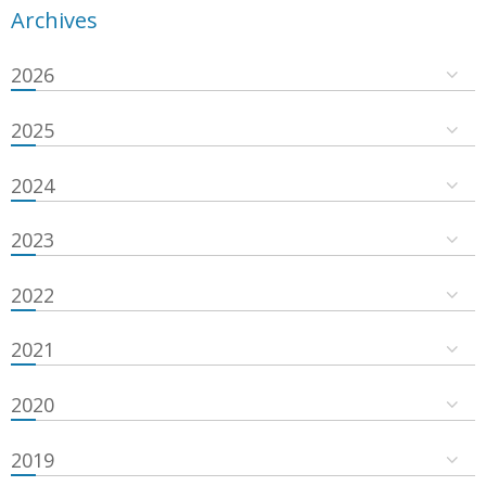
Archives
2026
2025
2024
2023
2022
2021
2020
2019