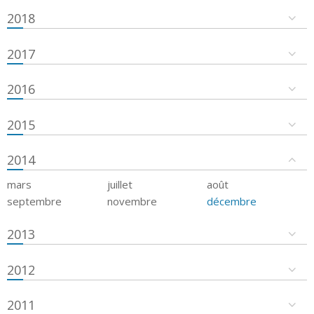
2018
2017
2016
2015
2014
mars
juillet
août
septembre
novembre
décembre
2013
2012
2011