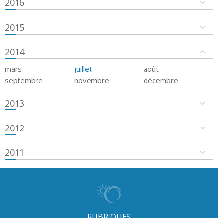
2016
2015
2014
mars
juillet
août
septembre
novembre
décembre
2013
2012
2011
RUBRIQUES