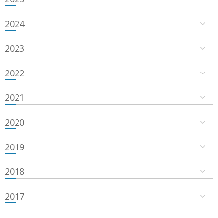
2024
2023
2022
2021
2020
2019
2018
2017