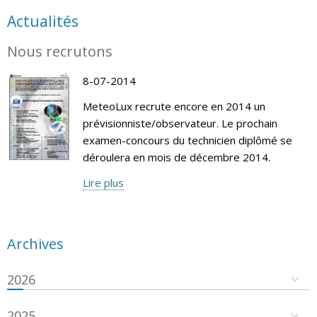
Actualités
Nous recrutons
8-07-2014
MeteoLux recrute encore en 2014 un
prévisionniste/observateur. Le prochain
examen-concours du technicien diplômé se
déroulera en mois de décembre 2014.
Lire plus
Archives
2026
2025