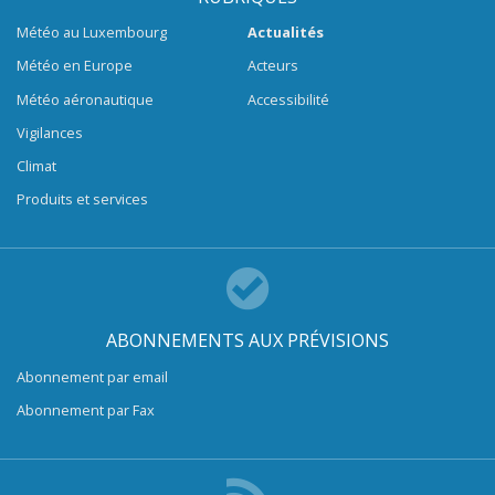
Météo au Luxembourg
Actualités
Météo en Europe
Acteurs
Météo aéronautique
Accessibilité
Vigilances
Climat
Produits et services
ABONNEMENTS AUX PRÉVISIONS
Abonnement par email
Abonnement par Fax