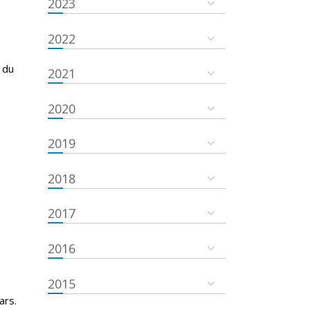
2023
2022
 du
2021
2020
2019
2018
2017
2016
2015
ars.