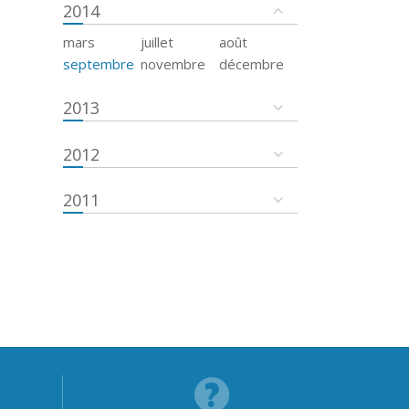
2014
mars
juillet
août
septembre
novembre
décembre
2013
2012
2011