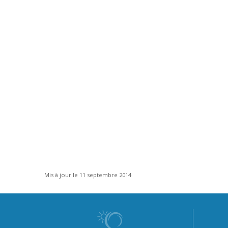
Mis à jour le 11 septembre 2014