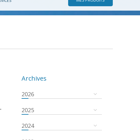
RVICES
Archives
2026
-
2025
2024