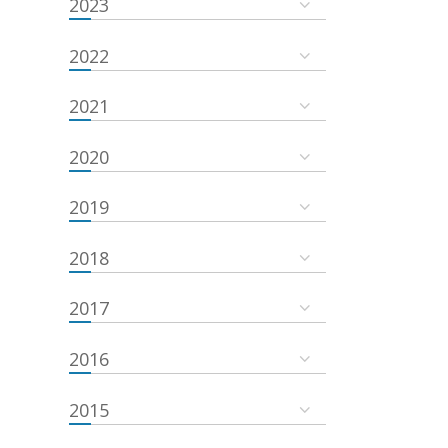
2023
2022
2021
2020
2019
2018
2017
2016
2015