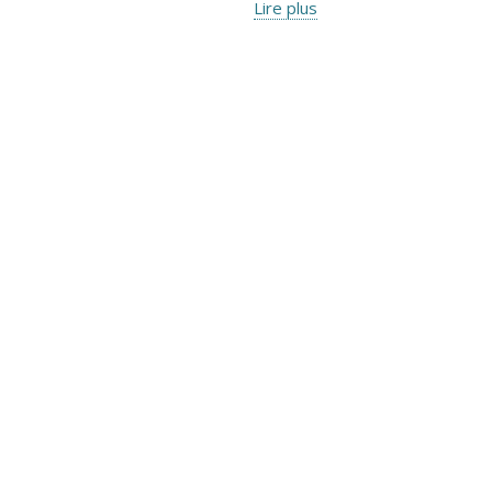
Lire plus