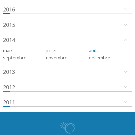
2016
2015
2014
mars
juillet
août
septembre
novembre
décembre
2013
2012
2011