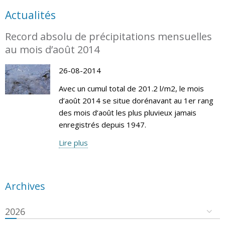
Actualités
Record absolu de précipitations mensuelles
au mois d’août 2014
26-08-2014
Avec un cumul total de 201.2 l/m2, le mois
d’août 2014 se situe dorénavant au 1er rang
des mois d‘août les plus pluvieux jamais
enregistrés depuis 1947.
Lire plus
Archives
2026