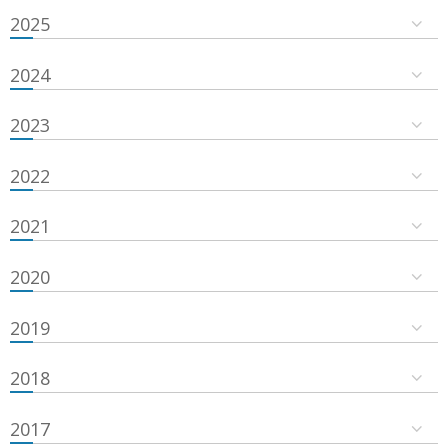
2025
2024
2023
2022
2021
2020
2019
2018
2017