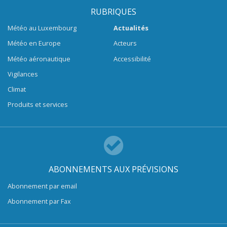
RUBRIQUES
Météo au Luxembourg
Actualités
Météo en Europe
Acteurs
Météo aéronautique
Accessibilité
Vigilances
Climat
Produits et services
ABONNEMENTS AUX PRÉVISIONS
Abonnement par email
Abonnement par Fax