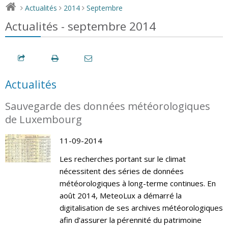
Actualités
2014
Septembre
>
>
>
Actualités - septembre 2014
Actualités
Sauvegarde des données météorologiques
de Luxembourg
11-09-2014
Les recherches portant sur le climat
nécessitent des séries de données
météorologiques à long-terme continues. En
août 2014, MeteoLux a démarré la
digitalisation de ses archives météorologiques
afin d’assurer la pérennité du patrimoine