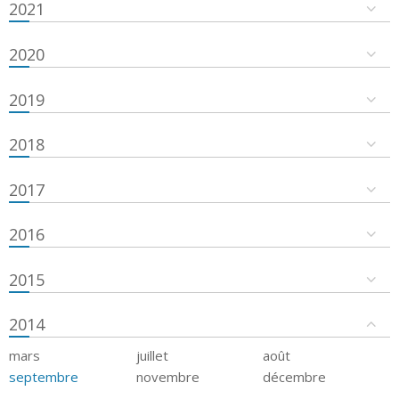
2021
2020
2019
2018
2017
2016
2015
2014
mars
juillet
août
septembre
novembre
décembre