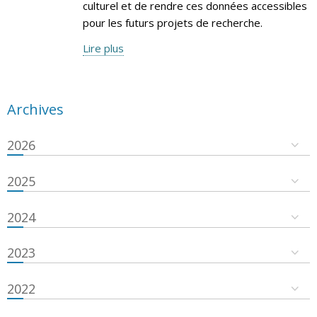
culturel et de rendre ces données accessibles
pour les futurs projets de recherche.
Lire plus
Archives
2026
2025
2024
2023
2022