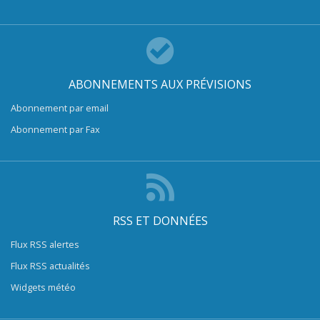
ABONNEMENTS AUX PRÉVISIONS
Abonnement par email
Abonnement par Fax
RSS ET DONNÉES
Flux RSS alertes
Flux RSS actualités
Widgets météo