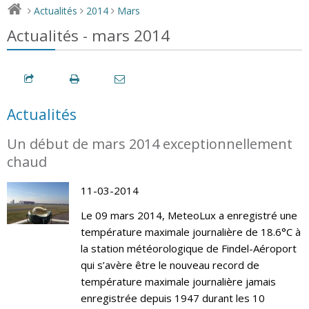
Actualités
2014
Mars
>
>
>
Actualités - mars 2014
Actualités
Un début de mars 2014 exceptionnellement
chaud
11-03-2014
Le 09 mars 2014, MeteoLux a enregistré une
température maximale journalière de 18.6°C à
la station météorologique de Findel-Aéroport
qui s’avère être le nouveau record de
température maximale journalière jamais
enregistrée depuis 1947 durant les 10