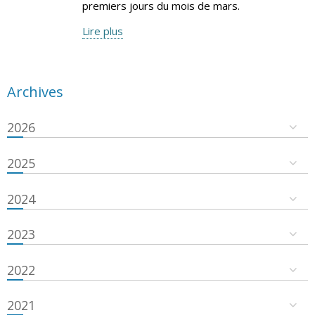
premiers jours du mois de mars.
Lire plus
Archives
2026
2025
2024
2023
2022
2021