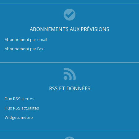
ABONNEMENTS AUX PRÉVISIONS
Abonnement par email
Abonnement par Fax
RSS ET DONNÉES
Flux RSS alertes
Flux RSS actualités
Widgets météo