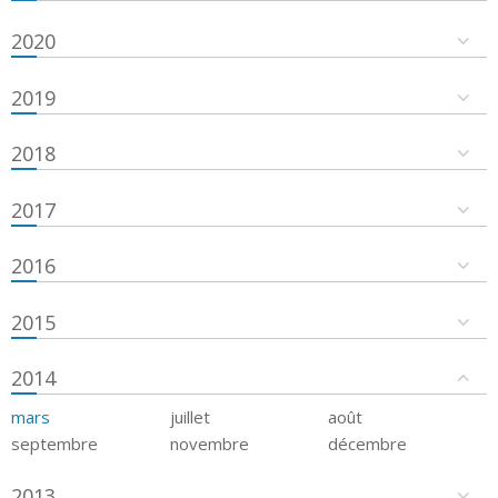
2020
2019
2018
2017
2016
2015
2014
mars
juillet
août
septembre
novembre
décembre
2013