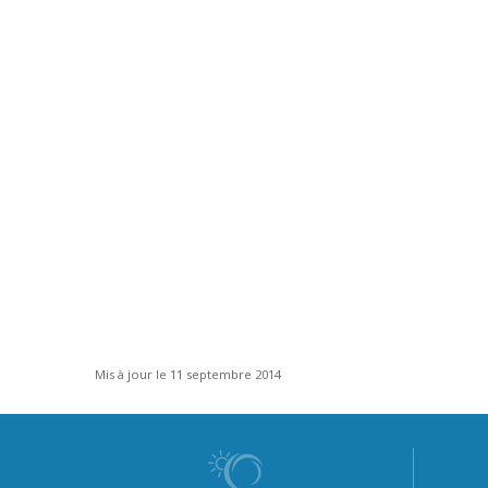
Mis à jour le 11 septembre 2014