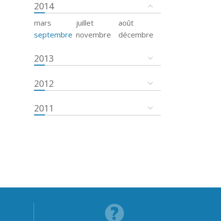
2014
mars
juillet
août
septembre
novembre
décembre
2013
2012
2011