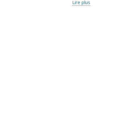
Lire plus