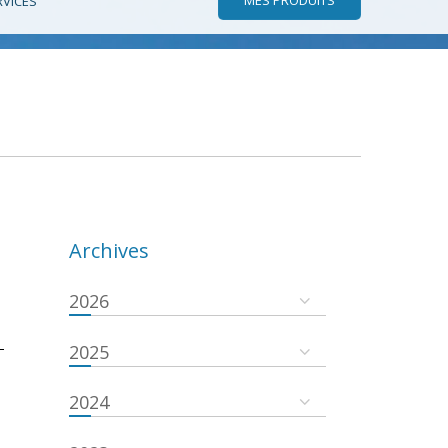
RVICES
Archives
2026
-
2025
2024