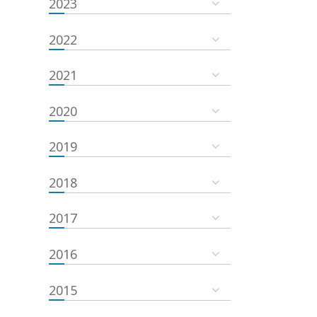
2023
2022
2021
2020
2019
2018
2017
2016
2015