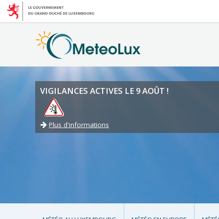
VIGILANCES ACTIVES LE 9 AOÛT !
Plus d'informations