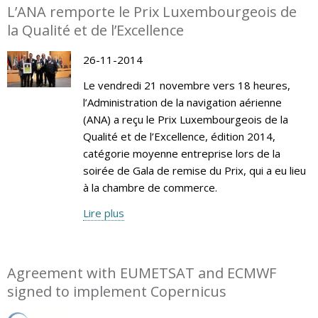
L’ANA remporte le Prix Luxembourgeois de
la Qualité et de l’Excellence
26-11-2014
Le vendredi 21 novembre vers 18 heures,
l’Administration de la navigation aérienne
(ANA) a reçu le Prix Luxembourgeois de la
Qualité et de l’Excellence, édition 2014,
catégorie moyenne entreprise lors de la
soirée de Gala de remise du Prix, qui a eu lieu
à la chambre de commerce.
Lire plus
Agreement with EUMETSAT and ECMWF
signed to implement Copernicus