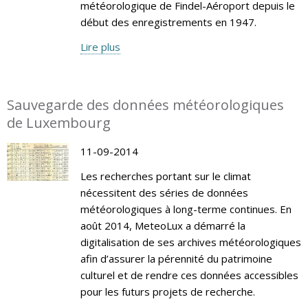
météorologique de Findel-Aéroport depuis le
début des enregistrements en 1947.
Lire plus
Sauvegarde des données météorologiques
de Luxembourg
11-09-2014
Les recherches portant sur le climat
nécessitent des séries de données
météorologiques à long-terme continues. En
août 2014, MeteoLux a démarré la
digitalisation de ses archives météorologiques
afin d’assurer la pérennité du patrimoine
culturel et de rendre ces données accessibles
pour les futurs projets de recherche.