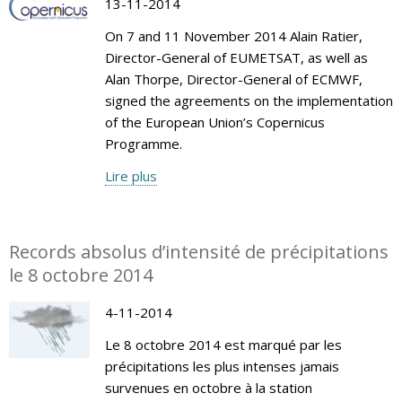
13-11-2014
On 7 and 11 November 2014 Alain Ratier,
Director-General of EUMETSAT, as well as
Alan Thorpe, Director-General of ECMWF,
signed the agreements on the implementation
of the European Union’s Copernicus
Programme.
Lire plus
Records absolus d’intensité de précipitations
le 8 octobre 2014
4-11-2014
Le 8 octobre 2014 est marqué par les
précipitations les plus intenses jamais
survenues en octobre à la station