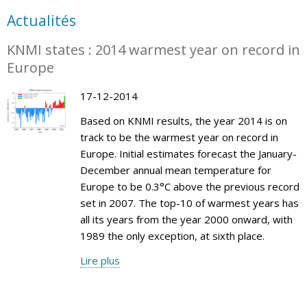
Actualités
KNMI states : 2014 warmest year on record in
Europe
17-12-2014
Based on KNMI results, the year 2014 is on
track to be the warmest year on record in
Europe. Initial estimates forecast the January-
December annual mean temperature for
Europe to be 0.3°C above the previous record
set in 2007. The top-10 of warmest years has
all its years from the year 2000 onward, with
1989 the only exception, at sixth place.
Lire plus