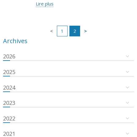
Lire plus
1
2
Archives
2026
2025
2024
2023
2022
2021