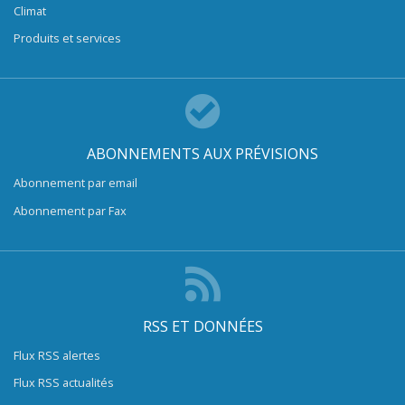
Climat
Produits et services
ABONNEMENTS AUX PRÉVISIONS
Abonnement par email
Abonnement par Fax
RSS ET DONNÉES
Flux RSS alertes
Flux RSS actualités