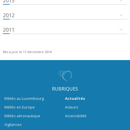
2013
2012
2011
Mis à jour le 17 décembre 2014
RUBRIQUES
Météo au Luxembourg
Actualités
Météo en Europe
Acteurs
Météo aéronautique
Accessibilité
Vigilances