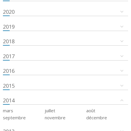
2020
2019
2018
2017
2016
2015
2014
mars
juillet
août
septembre
novembre
décembre