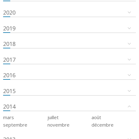
2020
2019
2018
2017
2016
2015
2014
mars
juillet
août
septembre
novembre
décembre