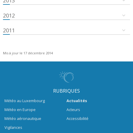
2013
2012
2011
Mis à jour le 17 décembre 2014
RUBRIQUES
Météo au Luxembourg
Actualités
Météo en Europe
Acteurs
Météo aéronautique
Accessibilité
Vigilances