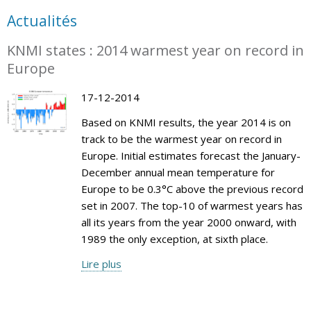
Actualités
KNMI states : 2014 warmest year on record in
Europe
17-12-2014
Based on KNMI results, the year 2014 is on
track to be the warmest year on record in
Europe. Initial estimates forecast the January-
December annual mean temperature for
Europe to be 0.3°C above the previous record
set in 2007. The top-10 of warmest years has
all its years from the year 2000 onward, with
1989 the only exception, at sixth place.
Lire plus