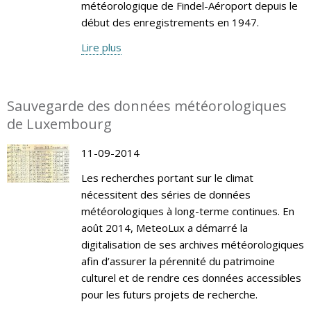
météorologique de Findel-Aéroport depuis le
début des enregistrements en 1947.
Lire plus
Sauvegarde des données météorologiques
de Luxembourg
11-09-2014
Les recherches portant sur le climat
nécessitent des séries de données
météorologiques à long-terme continues. En
août 2014, MeteoLux a démarré la
digitalisation de ses archives météorologiques
afin d’assurer la pérennité du patrimoine
culturel et de rendre ces données accessibles
pour les futurs projets de recherche.