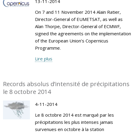
13-11-2014
On 7 and 11 November 2014 Alain Ratier,
Director-General of EUMETSAT, as well as
Alan Thorpe, Director-General of ECMWF,
signed the agreements on the implementation
of the European Union’s Copernicus
Programme.
Lire plus
Records absolus d’intensité de précipitations
le 8 octobre 2014
4-11-2014
Le 8 octobre 2014 est marqué par les
précipitations les plus intenses jamais
survenues en octobre à la station