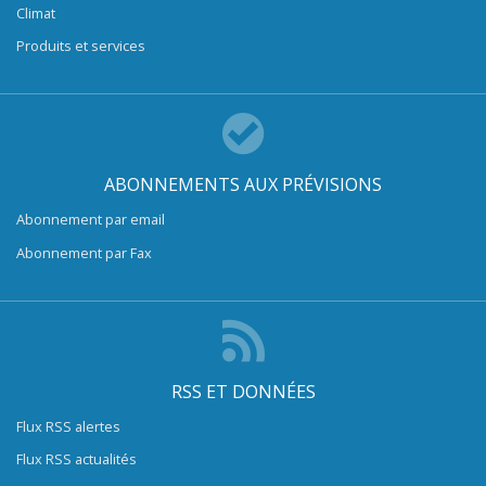
Climat
Produits et services
ABONNEMENTS AUX PRÉVISIONS
Abonnement par email
Abonnement par Fax
RSS ET DONNÉES
Flux RSS alertes
Flux RSS actualités