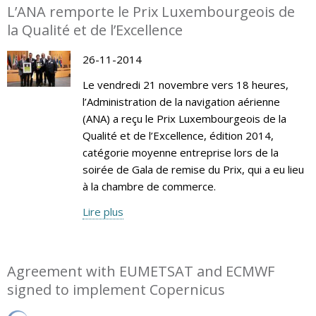
L’ANA remporte le Prix Luxembourgeois de
la Qualité et de l’Excellence
26-11-2014
Le vendredi 21 novembre vers 18 heures,
l’Administration de la navigation aérienne
(ANA) a reçu le Prix Luxembourgeois de la
Qualité et de l’Excellence, édition 2014,
catégorie moyenne entreprise lors de la
soirée de Gala de remise du Prix, qui a eu lieu
à la chambre de commerce.
Lire plus
Agreement with EUMETSAT and ECMWF
signed to implement Copernicus