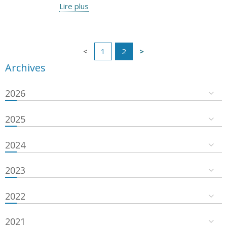
Lire plus
1
2
Archives
2026
2025
2024
2023
2022
2021