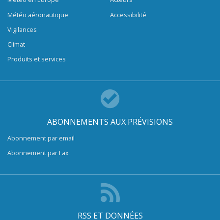
Météo aéronautique
Accessibilité
Vigilances
Climat
Produits et services
ABONNEMENTS AUX PRÉVISIONS
Abonnement par email
Abonnement par Fax
RSS ET DONNÉES