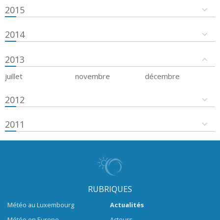
2015
2014
2013
juillet
novembre
décembre
2012
2011
RUBRIQUES
Météo au Luxembourg
Actualités
Météo en Europe
Acteurs