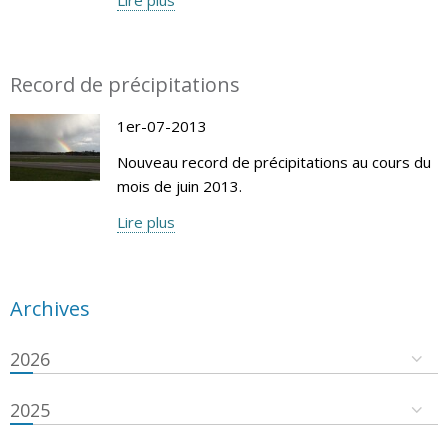
Record de précipitations
1er-07-2013
Nouveau record de précipitations au cours du
mois de juin 2013.
Lire plus
Archives
2026
2025