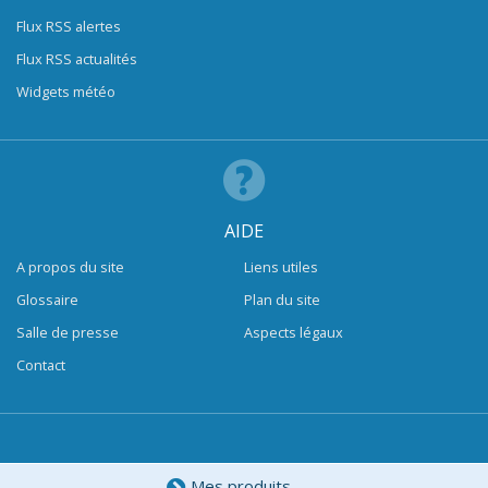
Flux RSS alertes
Flux RSS actualités
Widgets météo
AIDE
A propos du site
Liens utiles
Glossaire
Plan du site
Salle de presse
Aspects légaux
Contact
Mes produits