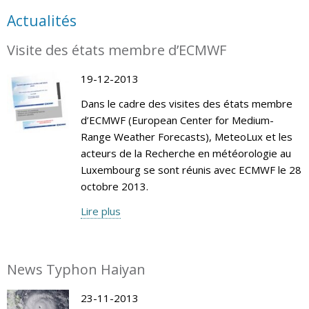
Actualités
Visite des états membre d’ECMWF
19-12-2013
Dans le cadre des visites des états membre
d’ECMWF (European Center for Medium-
Range Weather Forecasts), MeteoLux et les
acteurs de la Recherche en météorologie au
Luxembourg se sont réunis avec ECMWF le 28
octobre 2013.
Lire plus
News Typhon Haiyan
23-11-2013