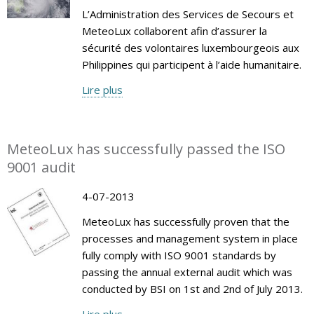
L’Administration des Services de Secours et
MeteoLux collaborent afin d’assurer la
sécurité des volontaires luxembourgeois aux
Philippines qui participent à l’aide humanitaire.
Lire plus
MeteoLux has successfully passed the ISO
9001 audit
4-07-2013
MeteoLux has successfully proven that the
processes and management system in place
fully comply with ISO 9001 standards by
passing the annual external audit which was
conducted by BSI on 1st and 2nd of July 2013.
Lire plus