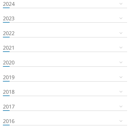
2024
2023
2022
2021
2020
2019
2018
2017
2016