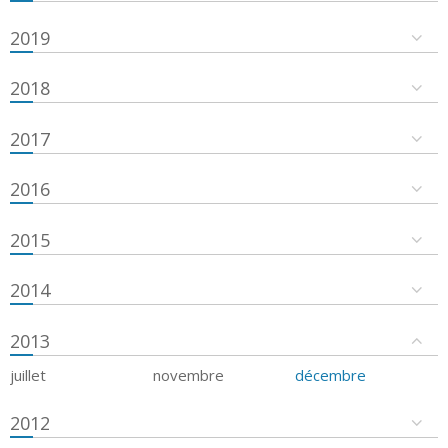
2019
2018
2017
2016
2015
2014
2013
juillet
novembre
décembre
2012