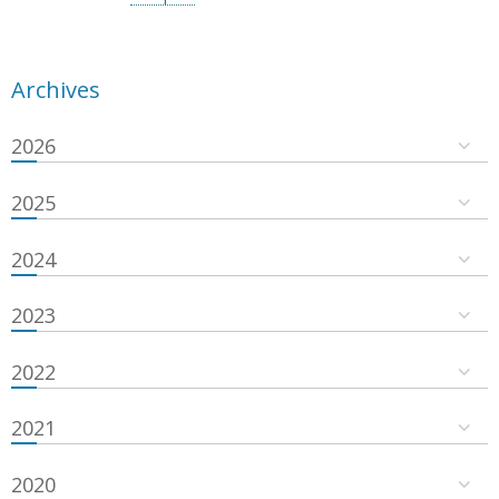
Archives
2026
2025
2024
2023
2022
2021
2020