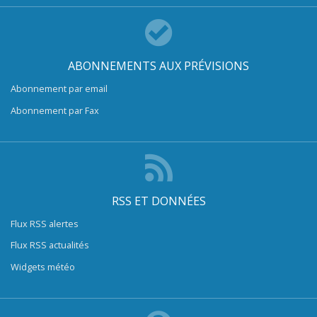
ABONNEMENTS AUX PRÉVISIONS
Abonnement par email
Abonnement par Fax
RSS ET DONNÉES
Flux RSS alertes
Flux RSS actualités
Widgets météo