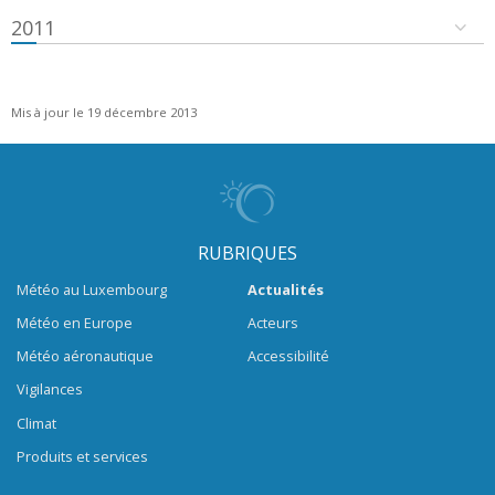
2011
Mis à jour le 19 décembre 2013
RUBRIQUES
Météo au Luxembourg
Actualités
Météo en Europe
Acteurs
Météo aéronautique
Accessibilité
Vigilances
Climat
Produits et services