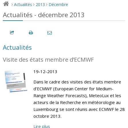
Actualités
2013
Décembre
>
>
>
Actualités - décembre 2013
Actualités
Visite des états membre d’ECMWF
19-12-2013
Dans le cadre des visites des états membre
d’ECMWF (European Center for Medium-
Range Weather Forecasts), MeteoLux et les
acteurs de la Recherche en météorologie au
Luxembourg se sont réunis avec ECMWF le 28
octobre 2013.
Lire plus