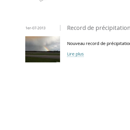
Record de précipitatio
1er-07-2013
Nouveau record de précipitatio
Lire plus