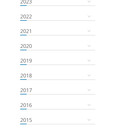
2023
2022
2021
2020
2019
2018
2017
2016
2015