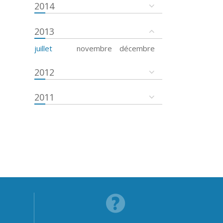
2014
2013
juillet
novembre
décembre
2012
2011