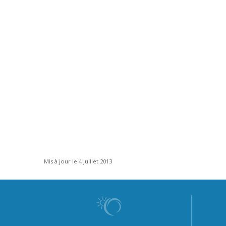
Mis à jour le 4 juillet 2013