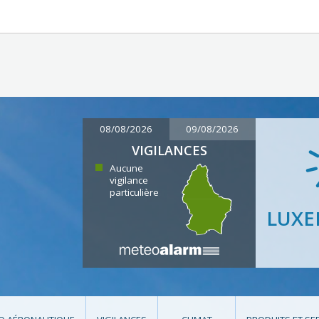
08/08/2026
09/08/2026
VIGILANCES
Aucune
vigilance
particulière
LUX