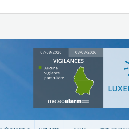
07/08/2026
08/08/2026
VIGILANCES
Aucune
vigilance
particulière
LUX