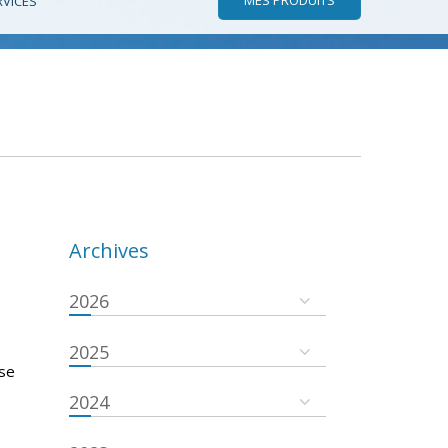
RVICES
Archives
2026
2025
 se
2024