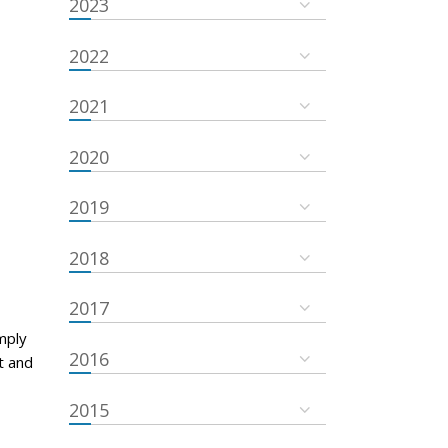
2023
2022
2021
2020
2019
2018
2017
mply
2016
t and
2015