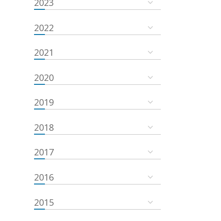
2023
2022
2021
2020
2019
2018
2017
2016
2015