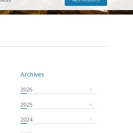
RVICES
Archives
2026
2025
2024