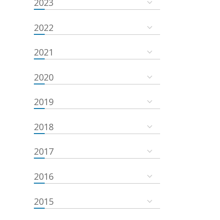
2023
2022
2021
2020
2019
2018
2017
2016
2015