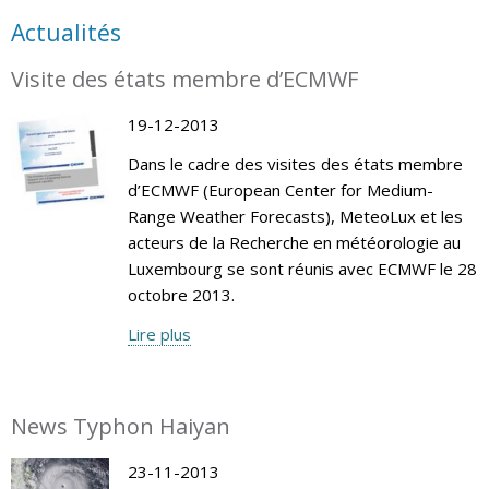
Actualités
Visite des états membre d’ECMWF
19-12-2013
Dans le cadre des visites des états membre
d’ECMWF (European Center for Medium-
Range Weather Forecasts), MeteoLux et les
acteurs de la Recherche en météorologie au
Luxembourg se sont réunis avec ECMWF le 28
octobre 2013.
Lire plus
News Typhon Haiyan
23-11-2013