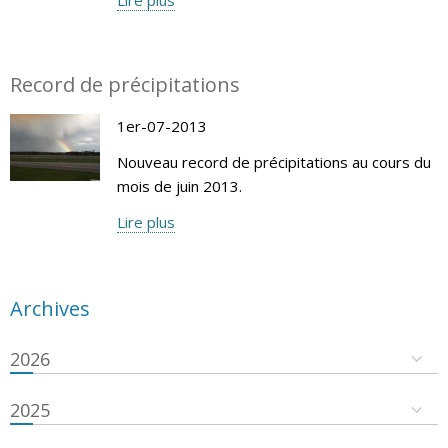
Record de précipitations
1er-07-2013
Nouveau record de précipitations au cours du
mois de juin 2013.
Lire plus
Archives
2026
2025