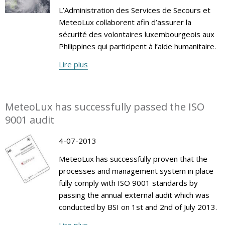
L’Administration des Services de Secours et
MeteoLux collaborent afin d’assurer la
sécurité des volontaires luxembourgeois aux
Philippines qui participent à l’aide humanitaire.
Lire plus
MeteoLux has successfully passed the ISO
9001 audit
4-07-2013
MeteoLux has successfully proven that the
processes and management system in place
fully comply with ISO 9001 standards by
passing the annual external audit which was
conducted by BSI on 1st and 2nd of July 2013.
Lire plus