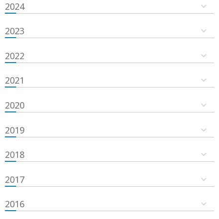
2024
2023
2022
2021
2020
2019
2018
2017
2016