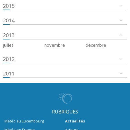
2015
2014
2013
juillet
novembre
décembre
2012
2011
RUBRIQUES
Météo au Luxembourg
Actualités
Météo en Europe
Acteurs