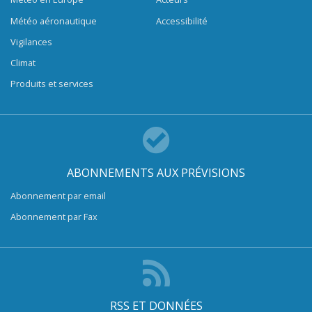
Météo aéronautique
Accessibilité
Vigilances
Climat
Produits et services
ABONNEMENTS AUX PRÉVISIONS
Abonnement par email
Abonnement par Fax
RSS ET DONNÉES