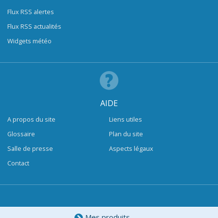
Flux RSS alertes
Flux RSS actualités
Widgets météo
AIDE
A propos du site
Liens utiles
Glossaire
Plan du site
Salle de presse
Aspects légaux
Contact
Mes produits