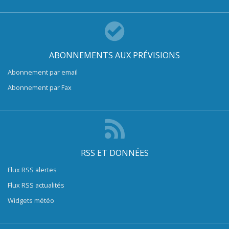
ABONNEMENTS AUX PRÉVISIONS
Abonnement par email
Abonnement par Fax
RSS ET DONNÉES
Flux RSS alertes
Flux RSS actualités
Widgets météo