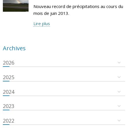
Nouveau record de précipitations au cours du
mois de juin 2013.
Lire plus
Archives
2026
2025
2024
2023
2022