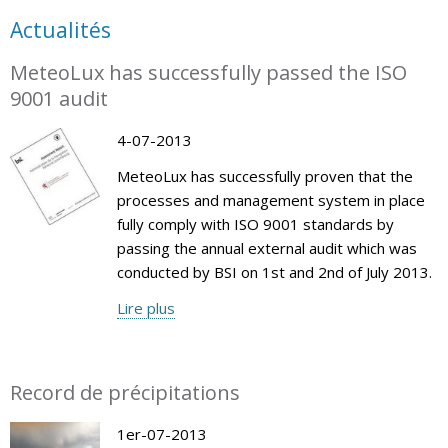
Actualités
MeteoLux has successfully passed the ISO
9001 audit
4-07-2013
MeteoLux has successfully proven that the
processes and management system in place
fully comply with ISO 9001 standards by
passing the annual external audit which was
conducted by BSI on 1st and 2nd of July 2013.
Lire plus
Record de précipitations
1er-07-2013