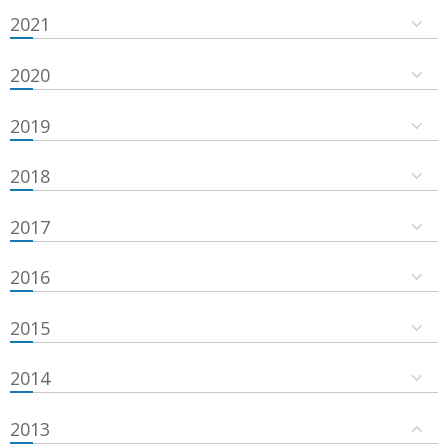
2021
2020
2019
2018
2017
2016
2015
2014
2013