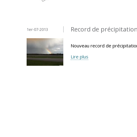
Record de précipitatio
1er-07-2013
Nouveau record de précipitatio
Lire plus