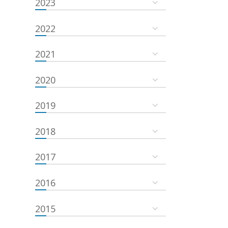
2023
2022
2021
2020
2019
2018
2017
2016
2015