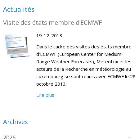
Actualités
Visite des états membre d’ECMWF
19-12-2013
Dans le cadre des visites des états membre
d’ECMWF (European Center for Medium-
Range Weather Forecasts), MeteoLux et les
acteurs de la Recherche en météorologie au
Luxembourg se sont réunis avec ECMWF le 28
octobre 2013.
Lire plus
Archives
2026