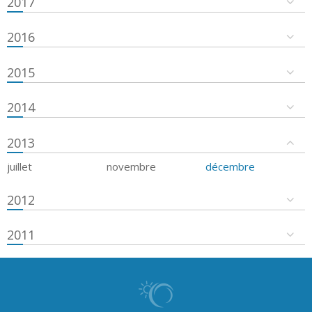
2017
2016
2015
2014
2013
juillet
novembre
décembre
2012
2011