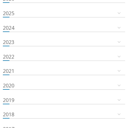
2025
2024
2023
2022
2021
2020
2019
2018