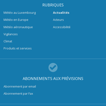
RUBRIQUES
Météo au Luxembourg
Actualités
Météo en Europe
Acteurs
Météo aéronautique
Accessibilité
Vigilances
Climat
Produits et services
ABONNEMENTS AUX PRÉVISIONS
Abonnement par email
Abonnement par Fax