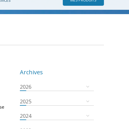
RVICES
Archives
2026
2025
 se
2024