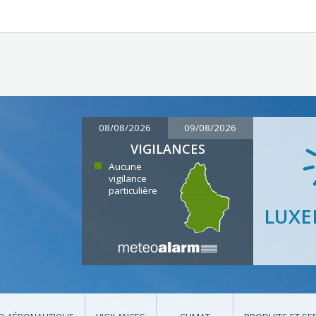
08/08/2026
09/08/2026
VIGILANCES
Aucune
vigilance
particulière
LUX