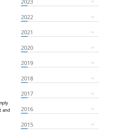
2023
2022
2021
2020
2019
2018
2017
mply
2016
t and
2015