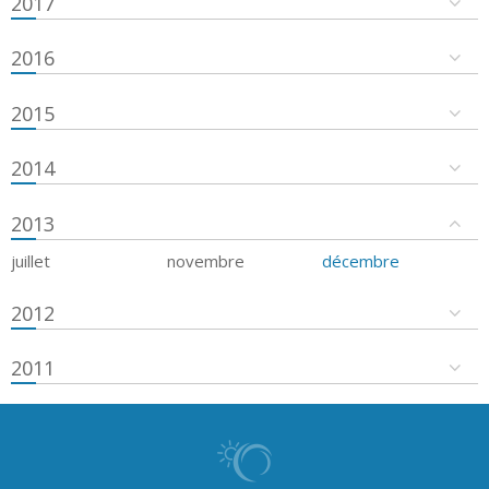
2017
2016
2015
2014
2013
juillet
novembre
décembre
2012
2011