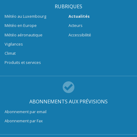
RUBRIQUES
Météo au Luxembourg
Actualités
Météo en Europe
Acteurs
Météo aéronautique
Accessibilité
Vigilances
Climat
Produits et services
ABONNEMENTS AUX PRÉVISIONS
Abonnement par email
Abonnement par Fax