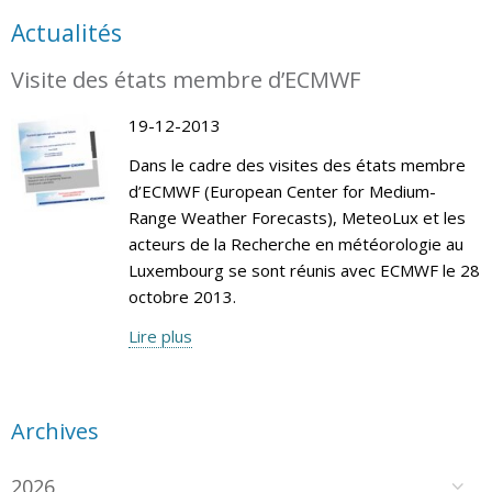
Actualités
Visite des états membre d’ECMWF
19-12-2013
Dans le cadre des visites des états membre
d’ECMWF (European Center for Medium-
Range Weather Forecasts), MeteoLux et les
acteurs de la Recherche en météorologie au
Luxembourg se sont réunis avec ECMWF le 28
octobre 2013.
Lire plus
Archives
2026