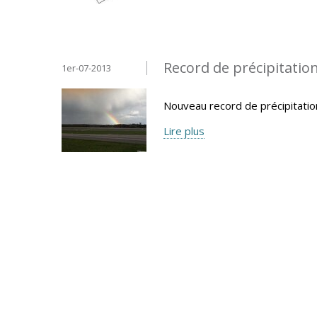
Record de précipitatio
1er-07-2013
Nouveau record de précipitatio
Lire plus