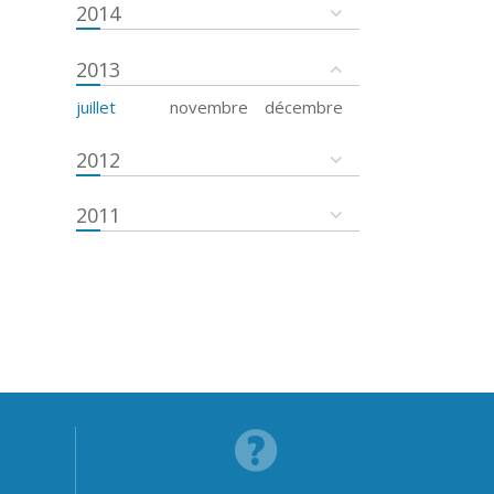
2014
2013
juillet
novembre
décembre
2012
2011