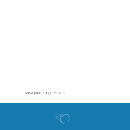
Mis à jour le 4 juillet 2013