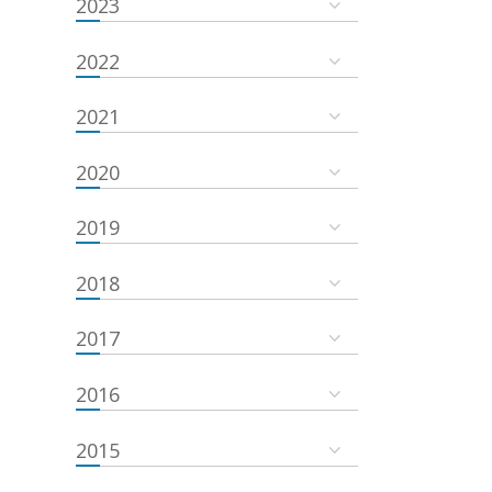
2023
2022
2021
2020
2019
2018
2017
2016
2015