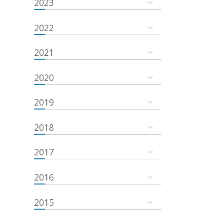
2023
2022
2021
2020
2019
2018
2017
2016
2015