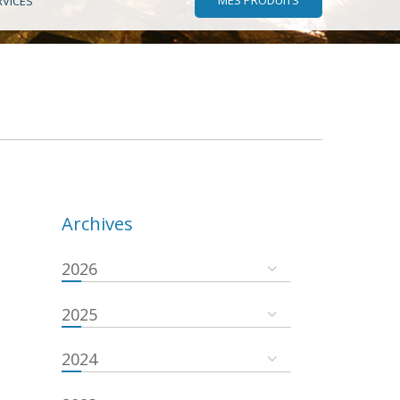
RVICES
Archives
2026
2025
2024