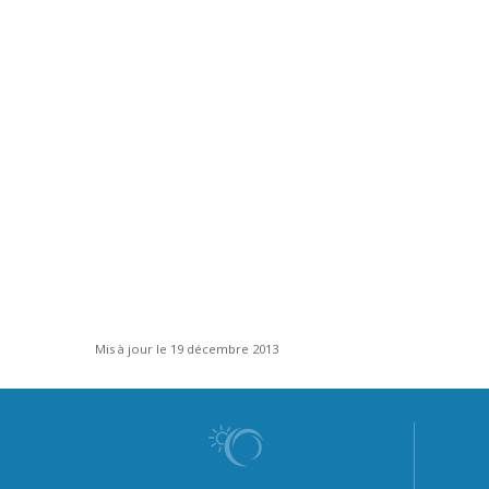
Mis à jour le 19 décembre 2013