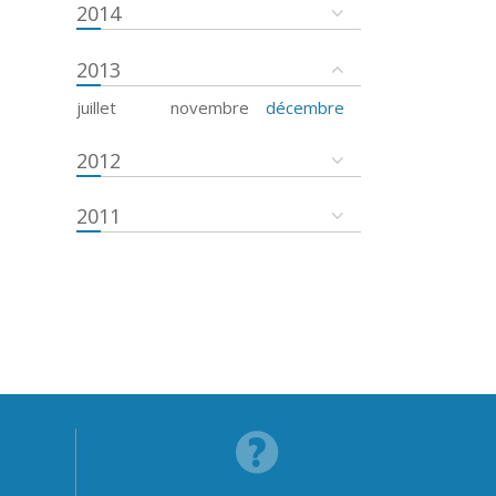
2014
2013
juillet
novembre
décembre
2012
2011