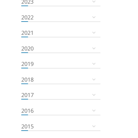
2023
2022
2021
2020
2019
2018
2017
2016
2015