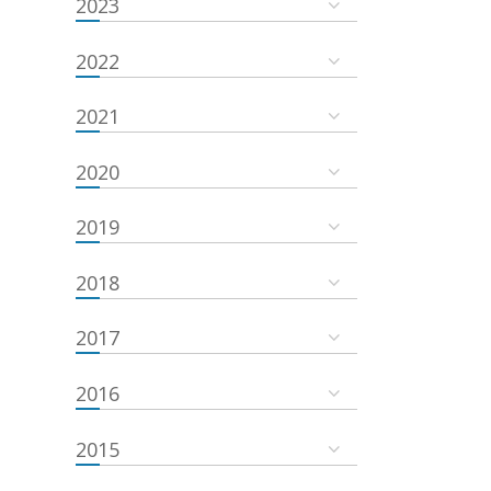
2023
2022
2021
2020
2019
2018
2017
2016
2015