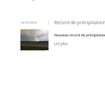
Record de précipitatio
1er-07-2013
Nouveau record de précipitatio
Lire plus