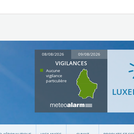
08/08/2026
09/08/2026
VIGILANCES
Aucune
vigilance
particulière
LUX