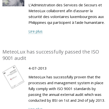
L’Administration des Services de Secours et
MeteoLux collaborent afin d’assurer la
sécurité des volontaires luxembourgeois aux
Philippines qui participent à l’aide humanitaire.
Lire plus
MeteoLux has successfully passed the ISO
9001 audit
4-07-2013
MeteoLux has successfully proven that the
processes and management system in place
fully comply with ISO 9001 standards by
passing the annual external audit which was
conducted by BSI on 1st and 2nd of July 2013.
Lire plus