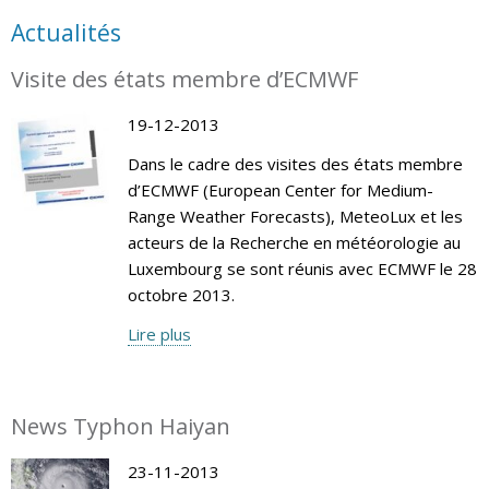
Actualités
Visite des états membre d’ECMWF
19-12-2013
Dans le cadre des visites des états membre
d’ECMWF (European Center for Medium-
Range Weather Forecasts), MeteoLux et les
acteurs de la Recherche en météorologie au
Luxembourg se sont réunis avec ECMWF le 28
octobre 2013.
Lire plus
News Typhon Haiyan
23-11-2013