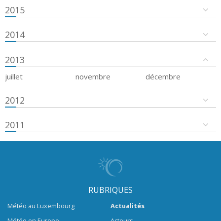
2015
2014
2013
juillet
novembre
décembre
2012
2011
RUBRIQUES
Météo au Luxembourg
Actualités
Météo en Europe
Acteurs