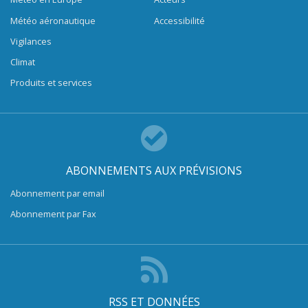
Météo aéronautique
Accessibilité
Vigilances
Climat
Produits et services
ABONNEMENTS AUX PRÉVISIONS
Abonnement par email
Abonnement par Fax
RSS ET DONNÉES