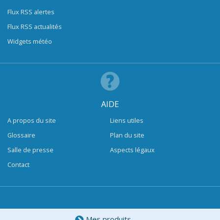
Flux RSS alertes
Flux RSS actualités
Widgets météo
AIDE
A propos du site
Liens utiles
Glossaire
Plan du site
Salle de presse
Aspects légaux
Contact
Mes produits