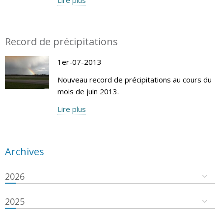
Record de précipitations
1er-07-2013
Nouveau record de précipitations au cours du
mois de juin 2013.
Lire plus
Archives
2026
2025