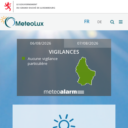
FR
DE
06/08/2026
07/08/2026
VIGILANCES
Aucune vigilance
particulière