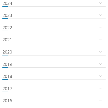
2024
2023
2022
2021
2020
2019
2018
2017
2016