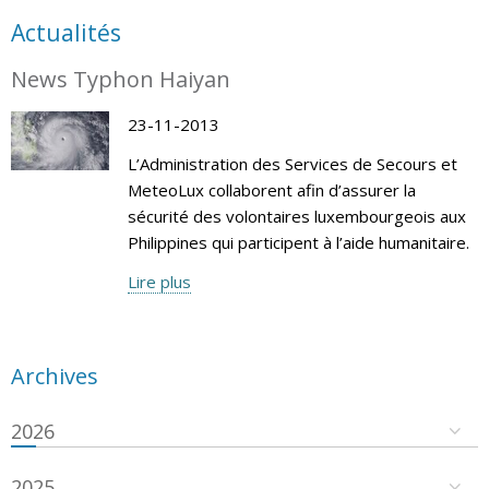
Actualités
News Typhon Haiyan
23-11-2013
L’Administration des Services de Secours et
MeteoLux collaborent afin d’assurer la
sécurité des volontaires luxembourgeois aux
Philippines qui participent à l’aide humanitaire.
Lire plus
Archives
2026
2025