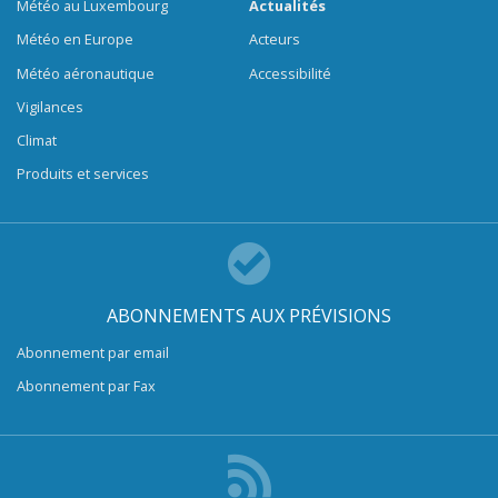
Météo au Luxembourg
Actualités
Météo en Europe
Acteurs
Météo aéronautique
Accessibilité
Vigilances
Climat
Produits et services
ABONNEMENTS AUX PRÉVISIONS
Abonnement par email
Abonnement par Fax