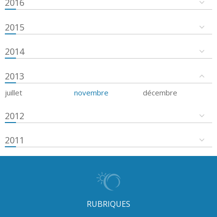
2016
2015
2014
2013
juillet
novembre
décembre
2012
2011
RUBRIQUES