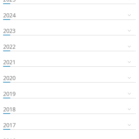
2024
2023
2022
2021
2020
2019
2018
2017