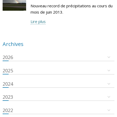
Nouveau record de précipitations au cours du
mois de juin 2013.
Lire plus
Archives
2026
2025
2024
2023
2022