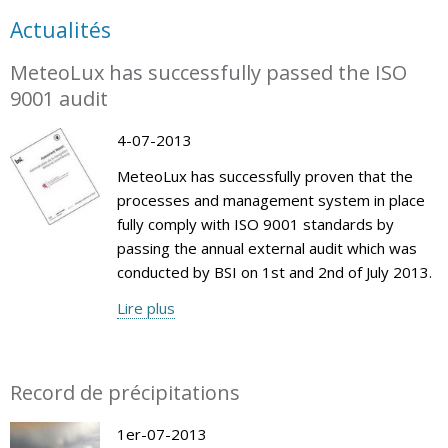
Actualités
MeteoLux has successfully passed the ISO
9001 audit
4-07-2013
MeteoLux has successfully proven that the
processes and management system in place
fully comply with ISO 9001 standards by
passing the annual external audit which was
conducted by BSI on 1st and 2nd of July 2013.
Lire plus
Record de précipitations
1er-07-2013