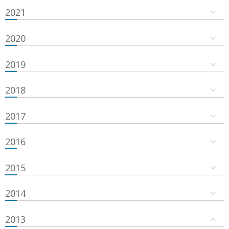
2021
2020
2019
2018
2017
2016
2015
2014
2013