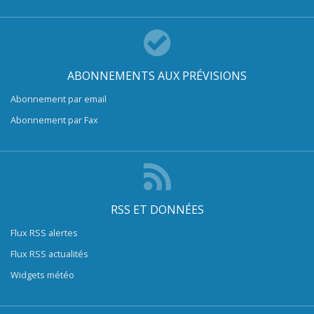
ABONNEMENTS AUX PRÉVISIONS
Abonnement par email
Abonnement par Fax
RSS ET DONNÉES
Flux RSS alertes
Flux RSS actualités
Widgets météo