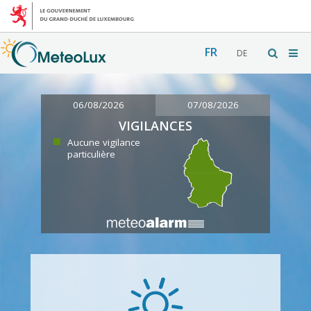
FR
DE
06/08/2026
07/08/2026
VIGILANCES
Aucune vigilance
particulière