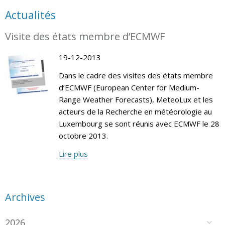
Actualités
Visite des états membre d’ECMWF
19-12-2013
Dans le cadre des visites des états membre
d’ECMWF (European Center for Medium-
Range Weather Forecasts), MeteoLux et les
acteurs de la Recherche en météorologie au
Luxembourg se sont réunis avec ECMWF le 28
octobre 2013.
Lire plus
Archives
2026