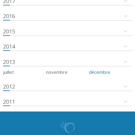
2017
2016
2015
2014
2013
juillet
novembre
décembre
2012
2011