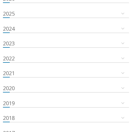
2025
2024
2023
2022
2021
2020
2019
2018