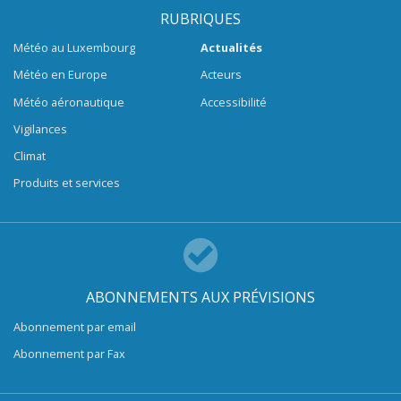
RUBRIQUES
Météo au Luxembourg
Actualités
Météo en Europe
Acteurs
Météo aéronautique
Accessibilité
Vigilances
Climat
Produits et services
ABONNEMENTS AUX PRÉVISIONS
Abonnement par email
Abonnement par Fax