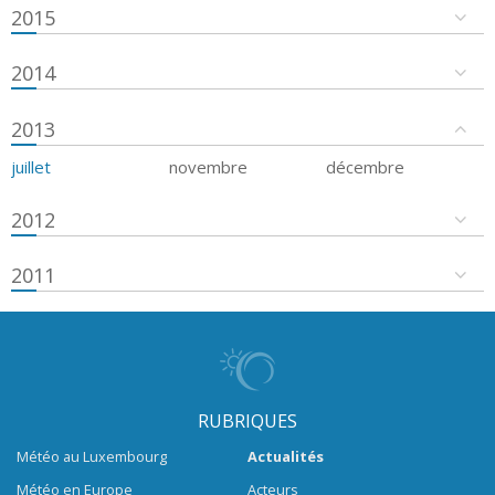
2015
2014
2013
juillet
novembre
décembre
2012
2011
RUBRIQUES
Météo au Luxembourg
Actualités
Météo en Europe
Acteurs