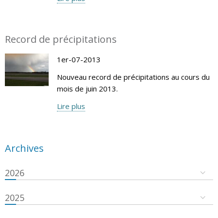
Record de précipitations
1er-07-2013
Nouveau record de précipitations au cours du
mois de juin 2013.
Lire plus
Archives
2026
2025