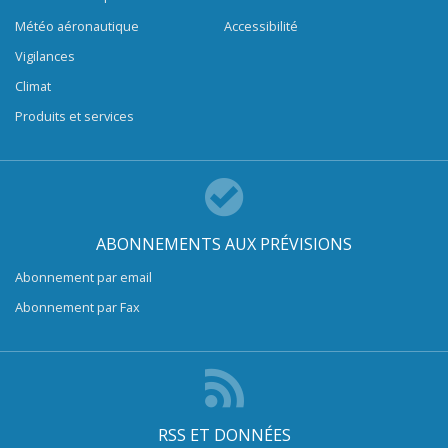
Météo aéronautique
Accessibilité
Vigilances
Climat
Produits et services
ABONNEMENTS AUX PRÉVISIONS
Abonnement par email
Abonnement par Fax
RSS ET DONNÉES