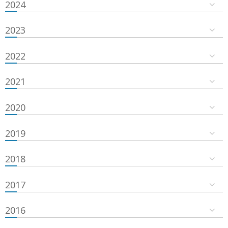
2024
2023
2022
2021
2020
2019
2018
2017
2016