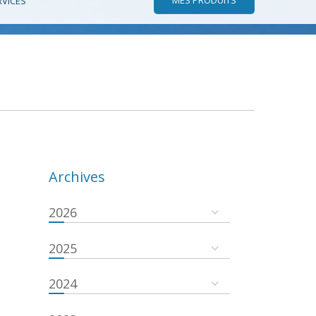
RVICES
Archives
2026
2025
2024