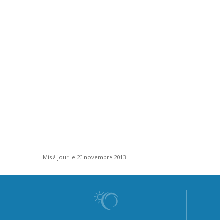
Mis à jour le 23 novembre 2013