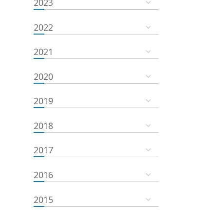
2023
2022
2021
2020
2019
2018
2017
2016
2015