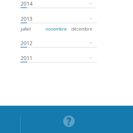
2014
2013
juillet
novembre
décembre
2012
2011