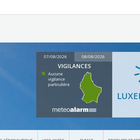
07/08/2026
08/08/2026
VIGILANCES
Aucune
vigilance
particulière
LUX