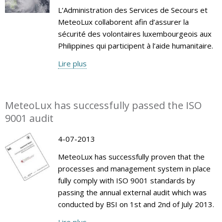
L’Administration des Services de Secours et
MeteoLux collaborent afin d’assurer la
sécurité des volontaires luxembourgeois aux
Philippines qui participent à l’aide humanitaire.
Lire plus
MeteoLux has successfully passed the ISO
9001 audit
4-07-2013
MeteoLux has successfully proven that the
processes and management system in place
fully comply with ISO 9001 standards by
passing the annual external audit which was
conducted by BSI on 1st and 2nd of July 2013.
Lire plus