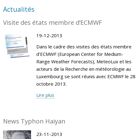
Actualités
Visite des états membre d’ECMWF
19-12-2013
Dans le cadre des visites des états membre
d’ECMWF (European Center for Medium-
Range Weather Forecasts), MeteoLux et les
acteurs de la Recherche en météorologie au
Luxembourg se sont réunis avec ECMWF le 28
octobre 2013.
Lire plus
News Typhon Haiyan
23-11-2013