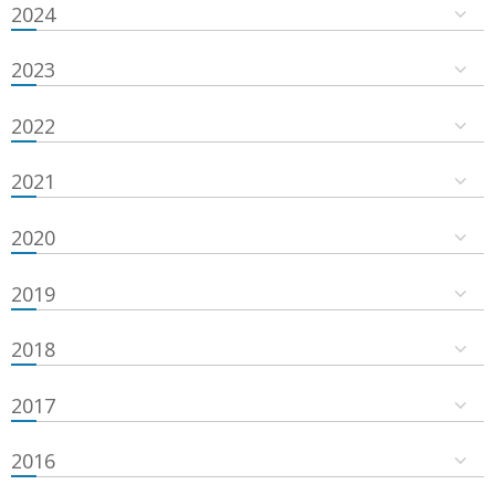
2024
2023
2022
2021
2020
2019
2018
2017
2016