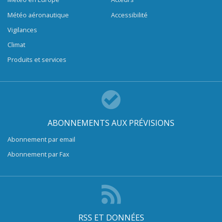
Météo aéronautique
Accessibilité
Vigilances
Climat
Produits et services
ABONNEMENTS AUX PRÉVISIONS
Abonnement par email
Abonnement par Fax
RSS ET DONNÉES