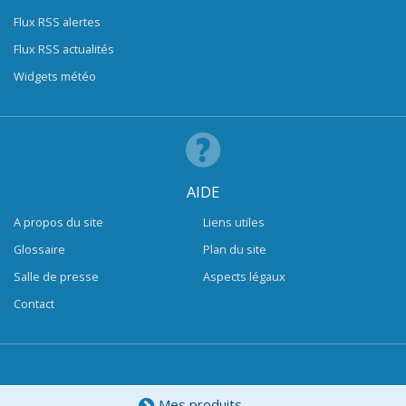
Flux RSS alertes
Flux RSS actualités
Widgets météo
AIDE
A propos du site
Liens utiles
Glossaire
Plan du site
Salle de presse
Aspects légaux
Contact
Mes produits