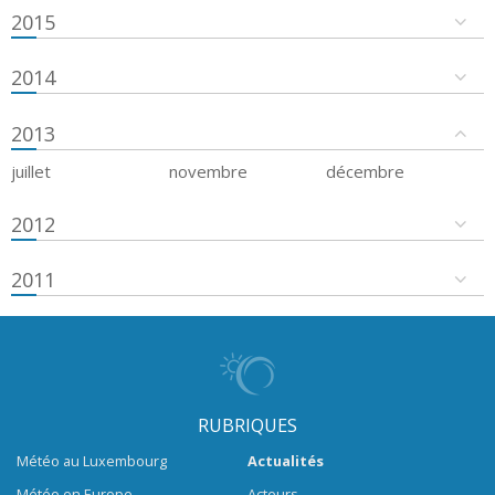
2015
2014
2013
juillet
novembre
décembre
2012
2011
RUBRIQUES
Météo au Luxembourg
Actualités
Météo en Europe
Acteurs