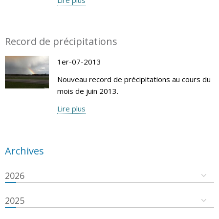
Record de précipitations
1er-07-2013
Nouveau record de précipitations au cours du
mois de juin 2013.
Lire plus
Archives
2026
2025